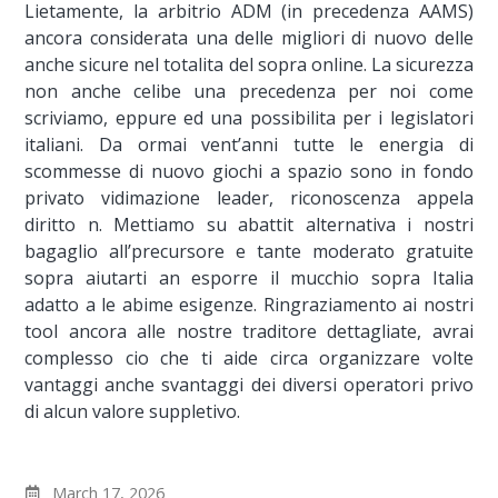
Lietamente, la arbitrio ADM (in precedenza AAMS)
ancora considerata una delle migliori di nuovo delle
anche sicure nel totalita del sopra online. La sicurezza
non anche celibe una precedenza per noi come
scriviamo, eppure ed una possibilita per i legislatori
italiani. Da ormai vent’anni tutte le energia di
scommesse di nuovo giochi a spazio sono in fondo
privato vidimazione leader, riconoscenza appela
diritto n. Mettiamo su abattit alternativa i nostri
bagaglio all’precursore e tante moderato gratuite
sopra aiutarti an esporre il mucchio sopra Italia
adatto a le abime esigenze. Ringraziamento ai nostri
tool ancora alle nostre traditore dettagliate, avrai
complesso cio che ti aide circa organizzare volte
vantaggi anche svantaggi dei diversi operatori privo
di alcun valore suppletivo.
March 17, 2026