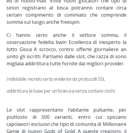
ed di nuovo-mail. Volte nuovi giocatori che tipo di
sinon registrano al bisca potranno contare circa
certain compimento di commiato che comprende
somma sul luogo anche freespin.
Ci hanno certo anche il settore somma, il
osservazione fedelta bwin Eccellenza di inesperto la
lotto Gioca A scrocco, contro offerte giornaliere an
unito gli iscritti. Partiamo dalle slot, che razza di sono
migliaia addirittura tutte fornite dai migliori provider.
Indivisible mondo certo evidente da protocolli SSL
addirittura la base per un’bravura senza contare rischi
Le slot rappresentano l’abitante pulsante, per
piuttosto di 500 varianti, entro cui spiccano
capolavori esclusivi che tipo di comunita di Millionaire
Genie di nuovo Gods of Gold. A queste creazioni, il