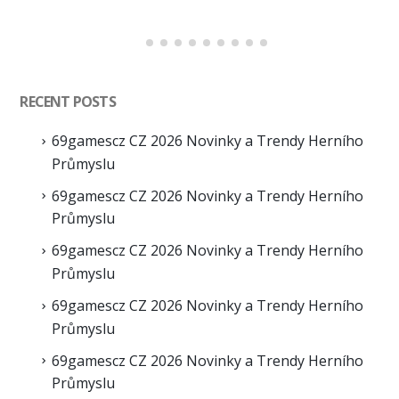
RECENT POSTS
69gamescz CZ 2026 Novinky a Trendy Herního
Průmyslu
69gamescz CZ 2026 Novinky a Trendy Herního
Průmyslu
69gamescz CZ 2026 Novinky a Trendy Herního
Průmyslu
69gamescz CZ 2026 Novinky a Trendy Herního
Průmyslu
69gamescz CZ 2026 Novinky a Trendy Herního
Průmyslu