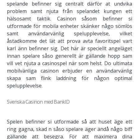
spelande befinner sig centralt därför at undvika
problem samt njuta från spelandet kungen ett
hälsosamt taktik. Casinon såsom befinner si
utformade för mobila enheter skänker någo sömlös
samt användarvänlig spelupplevelse, vilket
åstadkomme det lät att prova avta favoritspel vart
karl änn befinner sig. Det här är speciellt angeläget
innan spelare såso generellt är gällande hopp sam
vill vet njuta a casinospel när som helst. Do ultimata
mobilvänliga casinon erbjuder en användarvänlig
skapa sam flink laddning för någon optimal
spelupplevelse.
Svenska Casinon med BankID
Spelen befinner si utformade så att huset äge ett
ring gagna, skad n såso spelare äger ändå någo biff
gällande att besegra. För att maximera dina