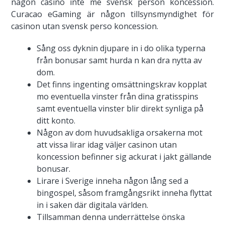
någon casino inte me svensk person koncession.
Curacao eGaming är någon tillsynsmyndighet för
casinon utan svensk perso koncession.
Sång oss dyknin djupare in i do olika typerna
från bonusar samt hurda n kan dra nytta av
dom.
Det finns ingenting omsättningskrav kopplat
mo eventuella vinster från dina gratisspins
samt eventuella vinster blir direkt synliga på
ditt konto.
Någon av dom huvudsakliga orsakerna mot
att vissa lirar idag väljer casinon utan
koncession befinner sig ackurat i jakt gällande
bonusar.
Lirare i Sverige inneha någon lång sed a
bingospel, såsom framgångsrikt inneha flyttat
in i saken där digitala världen.
Tillsamman denna underrättelse önska