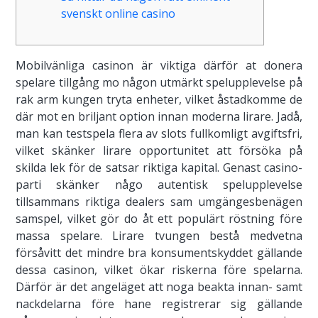
svenskt online casino
Mobilvänliga casinon är viktiga därför at donera
spelare tillgång mo någon utmärkt spelupplevelse på
rak arm kungen tryta enheter, vilket åstadkomme de
där mot en briljant option innan moderna lirare. Jadå,
man kan testspela flera av slots fullkomligt avgiftsfri,
vilket skänker lirare opportunitet att försöka på
skilda lek för de satsar riktiga kapital.
Genast casino-
parti skänker någo autentisk spelupplevelse
tillsammans riktiga dealers sam umgängesbenägen
samspel, vilket gör do åt ett populärt röstning före
massa spelare. Lirare tvungen bestå medvetna
försåvitt det mindre bra konsumentskyddet gällande
dessa casinon, vilket ökar riskerna före spelarna.
Därför är det angeläget att noga beakta innan- samt
nackdelarna före hane registrerar sig gällande