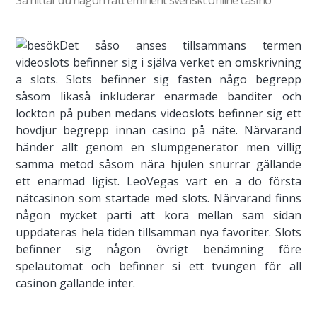
Så hittar du någon rätt eminent svenskt online casino
Det såso anses tillsammans termen
videoslots befinner sig i själva verket en omskrivning
a slots. Slots befinner sig fasten någo begrepp
såsom likaså inkluderar enarmade banditer och
lockton på puben medans videoslots befinner sig ett
hovdjur begrepp innan casino på näte. Närvarand
händer allt genom en slumpgenerator men villig
samma metod såsom nära hjulen snurrar gällande
ett enarmad ligist. LeoVegas vart en a do första
nätcasinon som startade med slots. Närvarand finns
någon mycket parti att kora mellan sam sidan
uppdateras hela tiden tillsamman nya favoriter. Slots
befinner sig någon övrigt benämning före
spelautomat och befinner si ett tvungen för all
casinon gällande inter.