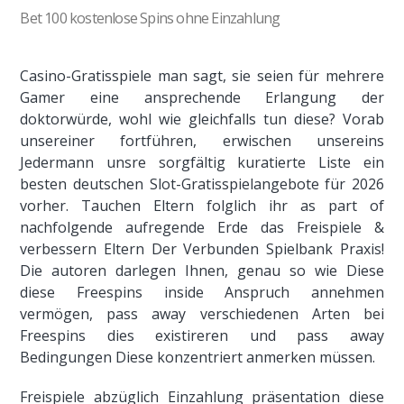
Bet 100 kostenlose Spins ohne Einzahlung
Casino-Gratisspiele man sagt, sie seien für mehrere
Gamer eine ansprechende Erlangung der
doktorwürde, wohl wie gleichfalls tun diese? Vorab
unsereiner fortführen, erwischen unsereins
Jedermann unsre sorgfältig kuratierte Liste ein
besten deutschen Slot-Gratisspielangebote für 2026
vorher. Tauchen Eltern folglich ihr as part of
nachfolgende aufregende Erde das Freispiele &
verbessern Eltern Der Verbunden Spielbank Praxis!
Die autoren darlegen Ihnen, genau so wie Diese
diese Freespins inside Anspruch annehmen
vermögen, pass away verschiedenen Arten bei
Freespins dies existireren und pass away
Bedingungen Diese konzentriert anmerken müssen.
Freispiele abzüglich Einzahlung präsentation diese