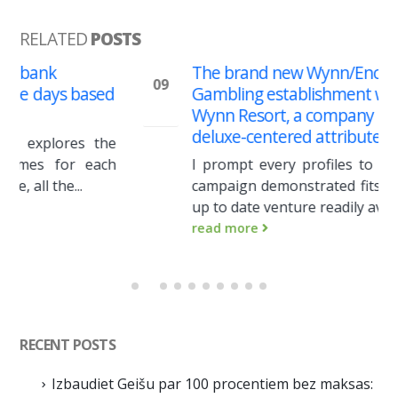
RELATED
POSTS
The brand new Wynn/Encore Lodge and
09
Gambling establishment was owned by
Wynn Resort, a company known for the
Aug
deluxe-centered attributes
I prompt every profiles to evaluate this new
campaign demonstrated fits the newest most
up to date venture readily available...
read more
RECENT POSTS
Izbaudiet Geišu par 100 procentiem bez maksas: