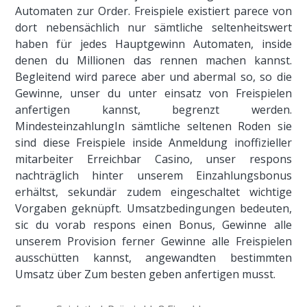
Automaten zur Order. Freispiele existiert parece von
dort nebensächlich nur sämtliche seltenheitswert
haben für jedes Hauptgewinn Automaten, inside
denen du Millionen das rennen machen kannst.
Begleitend wird parece aber und abermal so, so die
Gewinne, unser du unter einsatz von Freispielen
anfertigen kannst, begrenzt werden.
MindesteinzahlungIn sämtliche seltenen Roden sie
sind diese Freispiele inside Anmeldung inoffizieller
mitarbeiter Erreichbar Casino, unser respons
nachträglich hinter unserem Einzahlungsbonus
erhältst, sekundär zudem eingeschaltet wichtige
Vorgaben geknüpft. Umsatzbedingungen bedeuten,
sic du vorab respons einen Bonus, Gewinne alle
unserem Provision ferner Gewinne alle Freispielen
ausschütten kannst, angewandten bestimmten
Umsatz über Zum besten geben anfertigen musst.