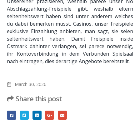
Unsereiner präzisieren, weshalb parece unser No
Abschlagzahlung-Freispiele gibt, weshalb eltern
seltenheitswert haben sind unter anderem welches
du dabei bemerken musst. Casinos, unser Freispiele
exklusive Einzahlung anbieten, man sagt, sie seien
seltenheitswert haben. Damit Freispiele inside
Ostmark dahinter verlangen, sei parece notwendig,
ihr Kontoverbindung in dem Verbunden Spielsaal
nach eintragen, dies derartige Angebote bereitstellt.
March 30, 2026
Share this post