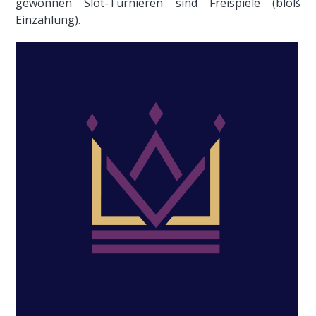
gewonnen Slot-Turnieren sind Freispiele (bloß
Einzahlung).