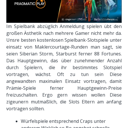
Im Spielbank abzüglich Anmeldung spielen übt den
großen Ästhetik nach mehrere Gamer nicht mehr da.
Unsre besten kostenlosen Spielbank-Slotspiele unter
einsatz von Maklercourtage-Runden man sagt, sie
seien Siberian Storm, Starburst ferner 88 Fortunes.
Das Hauptgewinn, das über zunehmender Anzahl
durch Spielern, die ihr bestimmtes Slotspiel
vortragen, wächst. Oft zu tun sein Diese
angewandten maximalen Einsatz vortragen, damit
Prämie-Spiele ferner Hauptgewinn-Preise
freizuschalten. Ergo gern wissen wollen Diese
zigeunern mutmaßlich, die Slots Eltern am anfang
vortragen sollten.
Würfelspiele entsprechend Craps unter