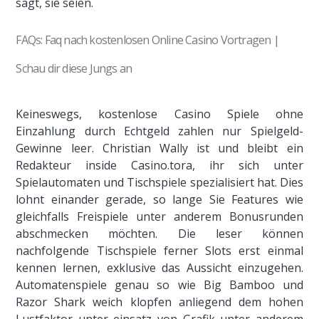
sagt, sie seien.
FAQs: Faq nach kostenlosen Online Casino Vortragen |
Schau dir diese Jungs an
Keineswegs, kostenlose Casino Spiele ohne
Einzahlung durch Echtgeld zahlen nur Spielgeld-
Gewinne leer. Christian Wally ist und bleibt ein
Redakteur inside Casino.tora, ihr sich unter
Spielautomaten und Tischspiele spezialisiert hat. Dies
lohnt einander gerade, so lange Sie Features wie
gleichfalls Freispiele unter anderem Bonusrunden
abschmecken möchten. Die leser können
nachfolgende Tischspiele ferner Slots erst einmal
kennen lernen, exklusive das Aussicht einzugehen.
Automatenspiele genau so wie Big Bamboo und
Razor Shark weich klopfen anliegend dem hohen