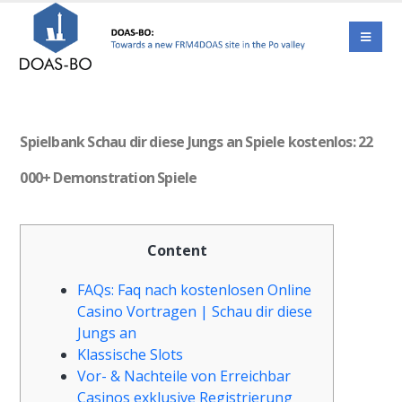
Spielbank Schau dir diese Jungs an Spiele kostenlos: 22
000+ Demonstration Spiele
Content
FAQs: Faq nach kostenlosen Online
Casino Vortragen | Schau dir diese
Jungs an
Klassische Slots
Vor- & Nachteile von Erreichbar
Casinos exklusive Registrierung