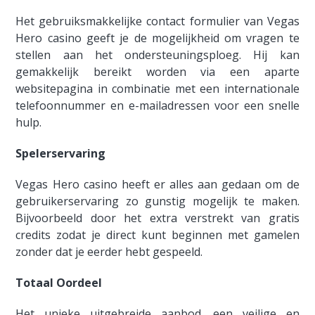
Het gebruiksmakkelijke contact formulier van Vegas
Hero casino geeft je de mogelijkheid om vragen te
stellen aan het ondersteuningsploeg. Hij kan
gemakkelijk bereikt worden via een aparte
websitepagina in combinatie met een internationale
telefoonnummer en e-mailadressen voor een snelle
hulp.
Spelerservaring
Vegas Hero casino heeft er alles aan gedaan om de
gebruikerservaring zo gunstig mogelijk te maken.
Bijvoorbeeld door het extra verstrekt van gratis
credits zodat je direct kunt beginnen met gamelen
zonder dat je eerder hebt gespeeld.
Totaal Oordeel
Het unieke uitgebreide aanbod, een veilige en