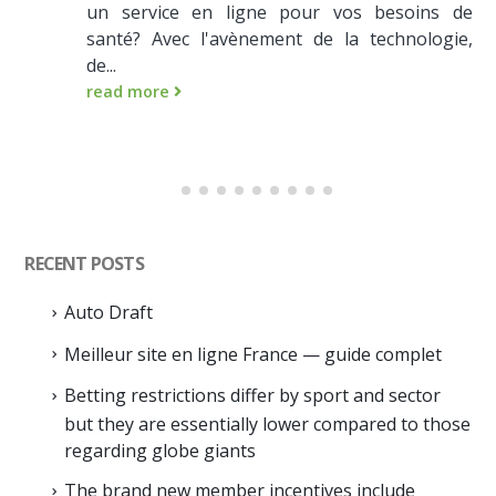
un service en ligne pour vos besoins de
santé? Avec l'avènement de la technologie,
de...
read more
RECENT POSTS
Auto Draft
Meilleur site en ligne France — guide complet
Betting restrictions differ by sport and sector
but they are essentially lower compared to those
regarding globe giants
The brand new member incentives include