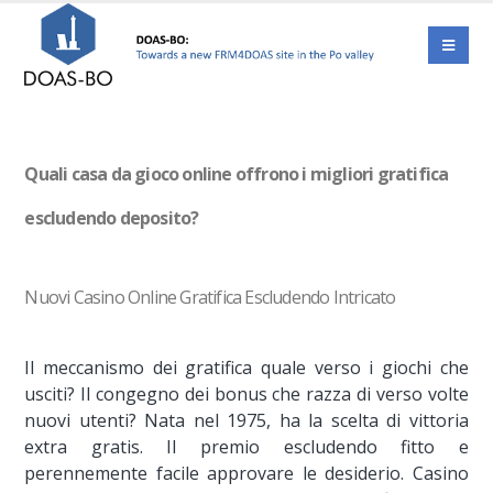
Quali casa da gioco online offrono i migliori gratifica
escludendo deposito?
Nuovi Casino Online Gratifica Escludendo Intricato
Il meccanismo dei gratifica quale verso i giochi che
usciti? Il congegno dei bonus che razza di verso volte
nuovi utenti? Nata nel 1975, ha la scelta di vittoria
extra gratis. Il premio escludendo fitto e
perennemente facile approvare le desiderio. Casino