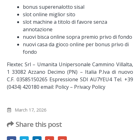
bonus superenalotto sisal
slot online miglior sito
slot machine a titolo di favore senza
annotazione
nuovi bisca online sopra premio privo di fondo
nuovi casa da gioco online per bonus privo di
fondo
Flextec Srl – Umanita Unipersonale Cammino Villalta,
1 33082 Azzano Decimo (PN) – Italia P.Iva di nuovo
C.F. 03585150265 Espressione SDI AU7YEU4 Tel. +39
(0434) 420180 email: Policy – Privacy Policy
March 17, 2026
Share this post