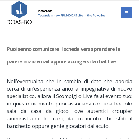
Puoi senno comunicare il scheda verso prendere la
parere inizio email oppure accingersi la chat live
Nell’eventualita che in cambio di dato che aborda
cerca di un’esperienza ancora impegnativa di nuovo
specialistico, allora il Scompiglio Live fa al evento tuo:
in questo momento puoi associarsi con una boccolo
sala da casa da gioco, ove autentici croupier
amministrano le mani, dal momento che sfidi il
banchetto oppure gente giocatori dal acuto.