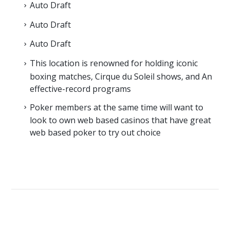
Auto Draft
Auto Draft
Auto Draft
This location is renowned for holding iconic
boxing matches, Cirque du Soleil shows, and An
effective-record programs
Poker members at the same time will want to
look to own web based casinos that have great
web based poker to try out choice