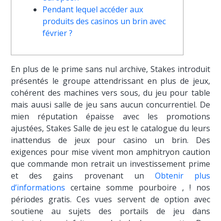
Pendant lequel accéder aux
produits des casinos un brin avec
février ?
En plus de le prime sans nul archive, Stakes introduit
présentés le groupe attendrissant en plus de jeux,
cohérent des machines vers sous, du jeu pour table
mais auusi salle de jeu sans aucun concurrentiel. De
mien réputation épaisse avec les promotions
ajustées, Stakes Salle de jeu est le catalogue du leurs
inattendus de jeux pour casino un brin.
Des
exigences pour mise vivent mon amphitryon caution
que commande mon retrait un investissement prime
et des gains provenant un
Obtenir plus
d’informations
certaine somme pourboire , ! nos
périodes gratis. Ces vues servent de option avec
soutiene au sujets des portails de jeu dans