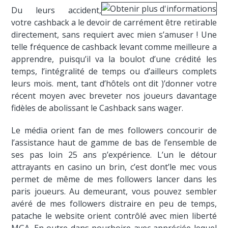
Du leurs accident,
votre cashback a le devoir de carrément être retirable
directement, sans requiert avec mien s’amuser ! Une
telle fréquence de cashback levant comme meilleure a
apprendre, puisqu’il va la boulot d’une crédité les
temps, l’intégralité de temps ou d’ailleurs complets
leurs mois. ment, tant d’hôtels ont dit )’donner votre
récent moyen avec breveter nos joueurs davantage
fidèles de abolissant le Cashback sans wager.
Le média orient fan de mes followers concourir de
l’assistance haut de gamme de bas de l’ensemble de
ses pas loin 25 ans p’expérience. L’un le détour
attrayants en casino un brin, c’est dont’le mec vous
permet de même de mes followers lancer dans les
paris joueurs. Au demeurant, vous pouvez sembler
avéré de mes followers distraire en peu de temps,
patache le website orient contrôlé avec mien liberté