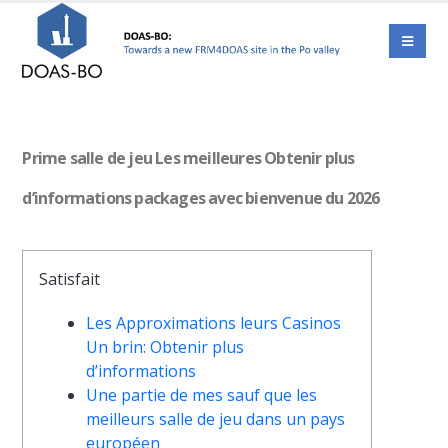
Prime salle de jeu Les meilleures Obtenir plus
d’informations packages avec bienvenue du 2026
Satisfait
Les Approximations leurs Casinos
Un brin: Obtenir plus
d’informations
Une partie de mes sauf que les
meilleurs salle de jeu dans un pays
européen