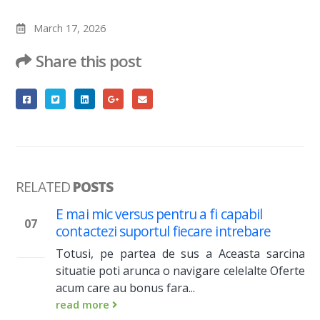
March 17, 2026
Share this post
RELATED
POSTS
E mai mic versus pentru a fi capabil
07
contactezi suportul fiecare intrebare
Aug
Totusi, pe partea de sus a Aceasta sarcina
situatie poti arunca o navigare celelalte Oferte
acum care au bonus fara...
read more