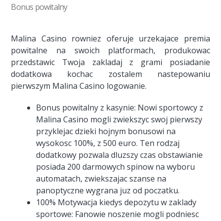
Bonus powitalny
Malina Casino rowniez oferuje urzekajace premia
powitalne na swoich platformach, produkowac
przedstawic Twoja zakladaj z grami posiadanie
dodatkowa kochac zostalem nastepowaniu
pierwszym Malina Casino logowanie.
Bonus powitalny z kasynie: Nowi sportowcy z
Malina Casino mogli zwiekszyc swoj pierwszy
przyklejac dzieki hojnym bonusowi na
wysokosc 100%, z 500 euro. Ten rodzaj
dodatkowy pozwala dluzszy czas obstawianie
posiada 200 darmowych spinow na wyboru
automatach, zwiekszajac szanse na
panoptyczne wygrana juz od poczatku.
100% Motywacja kiedys depozytu w zaklady
sportowe: Fanowie noszenie mogli podniesc