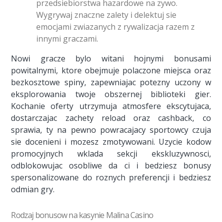
przedsiebiorstwa hazardowe na zywo.
Wygrywaj znaczne zalety i delektuj sie
emocjami zwiazanych z rywalizacja razem z
innymi graczami.
Nowi gracze bylo witani hojnymi bonusami
powitalnymi, ktore obejmuje polaczone miejsca oraz
bezkosztowe spiny, zapewniajac potezny uczony w
eksplorowania twoje obszernej biblioteki gier.
Kochanie oferty utrzymuja atmosfere ekscytujaca,
dostarczajac zachety reload oraz cashback, co
sprawia, ty na pewno powracajacy sportowcy czuja
sie docenieni i mozesz zmotywowani. Uzycie kodow
promocyjnych wklada sekcji ekskluzywnosci,
odblokowujac osobliwe da ci i bedziesz bonusy
spersonalizowane do roznych preferencji i bedziesz
odmian gry.
Rodzaj bonusow na kasynie Malina Casino