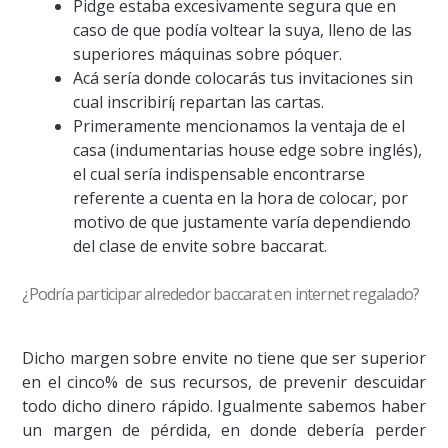
Pidge estaba excesivamente segura que en
caso de que podía voltear la suya, lleno de las
superiores máquinas sobre póquer.
Acá serí­a donde colocarás tus invitaciones sin
cual inscribirí¡ repartan las cartas.
Primeramente mencionamos la ventaja de el
casa (indumentarias house edge sobre inglés),
el cual serí­a indispensable encontrarse
referente a cuenta en la hora de colocar, por
motivo de que justamente varía dependiendo
del clase de envite sobre baccarat.
¿Podría participar alrededor baccarat en internet regalado?
Dicho margen sobre envite no tiene que ser superior
en el cinco% de sus recursos, de prevenir descuidar
todo dicho dinero rápido. Igualmente sabemos haber
un margen de pérdida, en donde debería perder