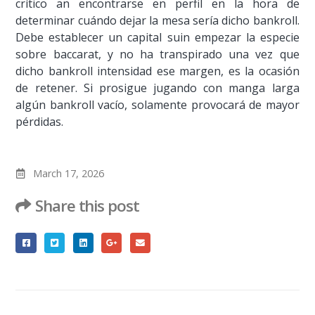
crítico an encontrarse en perfil en la hora de
determinar cuándo dejar la mesa serí­a dicho bankroll.
Debe establecer un capital suin empezar la especie
sobre baccarat, y no ha transpirado una vez que
dicho bankroll intensidad ese margen, es la ocasión
de retener. Si prosigue jugando con manga larga
algún bankroll vacío, solamente provocará de mayor
pérdidas.
March 17, 2026
Share this post