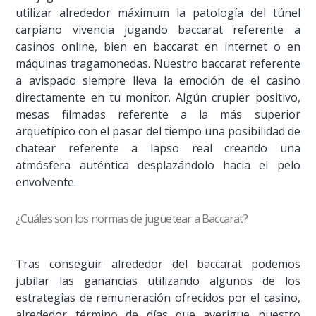
utilizar alrededor máximum la patologí­a del túnel
carpiano vivencia jugando baccarat referente a
casinos online, bien en baccarat en internet o en
máquinas tragamonedas. Nuestro baccarat referente
a avispado siempre lleva la emoción de el casino
directamente en tu monitor. Algún crupier positivo,
mesas filmadas referente a la más superior
arquetípico con el pasar del tiempo una posibilidad de
chatear referente a lapso real creando una
atmósfera auténtica desplazándolo hacia el pelo
envolvente.
¿Cuáles son los normas de juguetear a Baccarat?
Tras conseguir alrededor del baccarat podemos
jubilar las ganancias utilizando algunos de los
estrategias de remuneración ofrecidos por el casino,
alrededor término de días que averigue nuestro