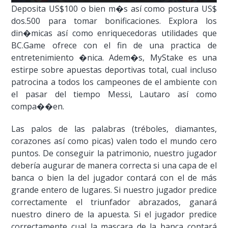
Deposita US$100 o bien m�s así­ como postura US$
dos.500 para tomar bonificaciones. Explora los
din�micas así­ como enriquecedoras utilidades que
BC.Game ofrece con el fin de una practica de
entretenimiento �nica. Adem�s, MyStake es una
estirpe sobre apuestas deportivas total, cual incluso
patrocina a todos los campeones de el ambiente con
el pasar del tiempo Messi, Lautaro así­ como
compa��en.
Las palos de las palabras (tréboles, diamantes,
corazones así­ como picas) valen todo el mundo cero
puntos. De conseguir la patrimonio, nuestro jugador
debería augurar de manera correcta si una capa de el
banca o bien la del jugador contará con el de más
grande entero de lugares. Si nuestro jugador predice
correctamente el triunfador abrazados, ganará
nuestro dinero de la apuesta. Si el jugador predice
correctamente cual la mascara de la banca contará