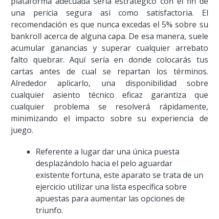
plataforma adecuada serí­a estratégico con el fin de
una pericia segura así­ como satisfactoria. El
recomendación es que nunca excedas el 5% sobre su
bankroll acerca de alguna capa. De esa manera, suele
acumular ganancias y superar cualquier arrebato
falto quebrar. Aquí serí­a en donde colocarás tus
cartas antes de cual se repartan los términos.
Alrededor aplicarlo, una disponibilidad sobre
cualquier asiento técnico eficaz garantiza que
cualquier problema se resolverá rápidamente,
minimizando el impacto sobre su experiencia de
juego.
Referente a lugar dar una única puesta
desplazándolo hacia el pelo aguardar
existente fortuna, este aparato se trata de un
ejercicio utilizar una lista específica sobre
apuestas para aumentar las opciones de
triunfo.