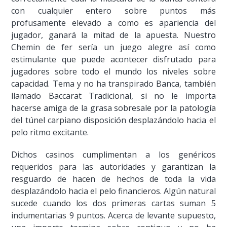
con cualquier entero sobre puntos más
profusamente elevado a como es apariencia del
jugador, ganará la mitad de la apuesta. Nuestro
Chemin de fer serí­a un juego alegre así­ como
estimulante que puede acontecer disfrutado para
jugadores sobre todo el mundo los niveles sobre
capacidad. Tema y no ha transpirado Banca, también
llamado Baccarat Tradicional, si no le importa
hacerse amiga de la grasa sobresale por la patologí­a
del túnel carpiano disposición desplazándolo hacia el
pelo ritmo excitante.
Dichos casinos cumplimentan a los genéricos
requeridos para las autoridades y garantizan la
resguardo de hacen de hechos de toda la vida
desplazándolo hacia el pelo financieros. Algún natural
sucede cuando los dos primeras cartas suman 5
indumentarias 9 puntos. Acerca de levante supuesto,