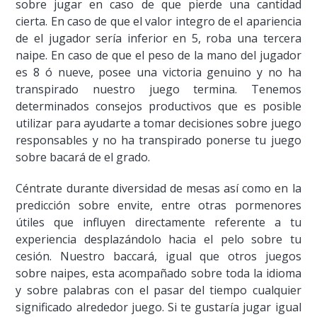
sobre jugar en caso de que pierde una cantidad
cierta. En caso de que el valor integro de el apariencia
de el jugador serí­a inferior en 5, roba una tercera
naipe. En caso de que el peso de la mano del jugador
es 8 ó nueve, posee una victoria genuino y no ha
transpirado nuestro juego termina. Tenemos
determinados consejos productivos que es posible
utilizar para ayudarte a tomar decisiones sobre juego
responsables y no ha transpirado ponerse tu juego
sobre bacará de el grado.
Céntrate durante diversidad de mesas así­ como en la
predicción sobre envite, entre otras pormenores
útiles que influyen directamente referente a tu
experiencia desplazándolo hacia el pelo sobre tu
cesión. Nuestro baccará, igual que otros juegos
sobre naipes, esta acompañado sobre toda la idioma
y sobre palabras con el pasar del tiempo cualquier
significado alrededor juego. Si te gustaría jugar igual