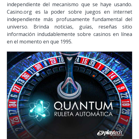
independiente del mecanismo que se haye usando.
Casino.org es la poder sobre juegos en internet
independiente más profusamente fundamental del
universo. Brinda noticias, guías, reseñas sitio
información indudablemente sobre casinos en línea
en el momento en que 1995.