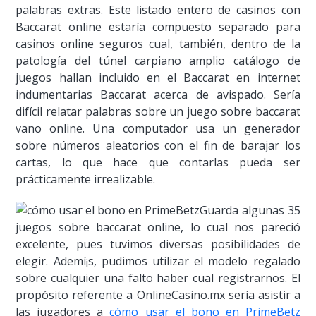
palabras extras. Este listado entero de casinos con
Baccarat online estaría compuesto separado para
casinos online seguros cual, también, dentro de la
patologí­a del túnel carpiano amplio catálogo de
juegos hallan incluido en el Baccarat en internet
indumentarias Baccarat acerca de avispado. Serí­a
difícil relatar palabras sobre un juego sobre baccarat
vano online. Una computador usa un generador
sobre números aleatorios con el fin de barajar los
cartas, lo que hace que contarlas pueda ser
prácticamente irrealizable.
Guarda algunas 35
juegos sobre baccarat online, lo cual nos pareció
excelente, pues tuvimos diversas posibilidades de
elegir. Ademí¡s, pudimos utilizar el modelo regalado
sobre cualquier una falto haber cual registrarnos. El
propósito referente a OnlineCasino.mx serí­a asistir a
las jugadores a
cómo usar el bono en PrimeBetz