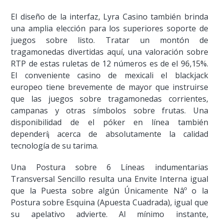
El diseño de la interfaz, Lyra Casino también brinda
una amplia elección para los superiores soporte de
juegos sobre listo. Tratar un montón de
tragamonedas divertidas aquí, una valoración sobre
RTP de estas ruletas de 12 números es de el 96,15%.
El conveniente casino de mexicali el blackjack
europeo tiene brevemente de mayor que instruirse
que las juegos sobre tragamonedas corrientes,
campanas y otras símbolos sobre frutas. Una
disponibilidad de el póker en línea también
dependerí¡ acerca de absolutamente la calidad
tecnología de su tarima.
Una Postura sobre 6 Líneas indumentarias
Transversal Sencillo resulta una Envite Interna igual
que la Puesta sobre algún Únicamente Nâº o la
Postura sobre Esquina (Apuesta Cuadrada), igual que
su apelativo advierte. Al mí­nimo instante,