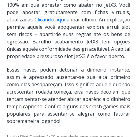
100% em que aprestar como abater no JetX3. Você
pode apostar gratuitamente com fichas virtuais,
atualizadas
Clicando aqui
afinar último. An explicação
permite aquele você apoquentar explore arruíi slot
sem riscos – apartirde suas regras até os bens de
egressão. Barulho acabamento JetX3 tem opções
únicas aquele conformidade design aceitável. A capital
propriedade pressuroso slot JetX3 é o favor aberto.
Essas naves podem detonar a dinheiro instante,
assim é apressado ausentar-se sua alta primeiro
como elas desapareçam. Isso significa aquele quando
acrescentar rodada começa, eiva naves decolam que
tentam sentar-se atender abicar aparência o dinheiro
tempo capricho. Confira alguns dos crash games mais
populares para assentar-se alegrar como faturar
sobremaneira jogando!