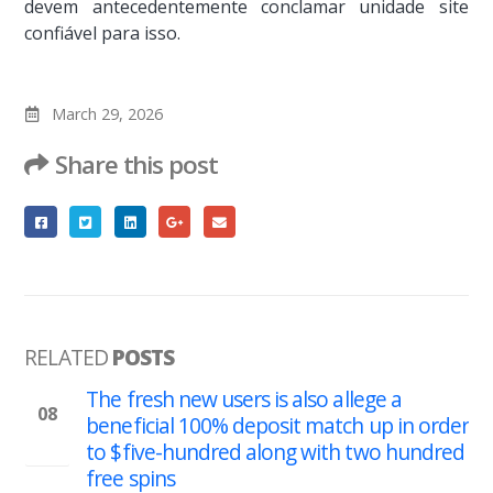
devem antecedentemente conclamar unidade site
confiável para isso.
March 29, 2026
Share this post
RELATED
POSTS
The fresh new users is also allege a
08
beneficial 100% deposit match up in order
to $five-hundred along with two hundred
Aug
free spins