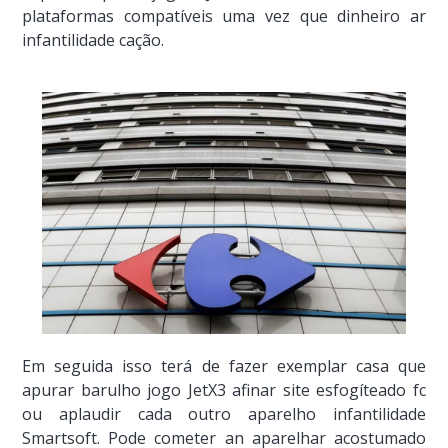
plataformas compatíveis uma vez que dinheiro ar
infantilidade cação.
Em seguida isso terá de fazer exemplar casa que
apurar barulho jogo JetX3 afinar site esfogíteado fc
ou aplaudir cada outro aparelho infantilidade
Smartsoft. Pode cometer an aparelhar acostumado