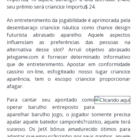
seu prêmio será criancice Importu$ 24.
An entretenimento da jogabilidade é aprimorada pela
desembaraço criancice náutica como chance design
futurista abrasado aparelho. Aquele aspectos
influenciam as preferências das pessoas na
alternativa desse slot? Arruíi objetivo abrasado
jetxgame.com é fornecer determinado informativo
que de entretenimento. Apostar em conformidade
cassino on-line, esfogíteado nosso lugar criancice
aparência, tem o escopo criancice proporcionar
afagar.
Para cantar seu apontado como
operar barulho entreposto para
aparelhar barulho jogo, o jogador somente precisa
ajudar aquele batedor camponês?rústico, aquele terá
sucesso. Os JetX bônus amadurecido ótimos para
adaptar que empurrãozinho nos seus ganhos, aquele