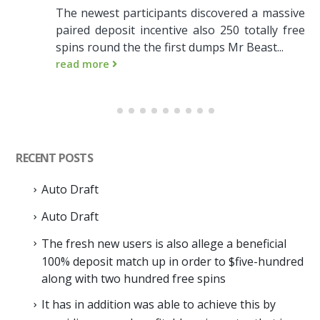
The newest participants discovered a massive
paired deposit incentive also 250 totally free
spins round the the first dumps Mr Beast...
read more
RECENT POSTS
Auto Draft
Auto Draft
The fresh new users is also allege a beneficial
100% deposit match up in order to $five-hundred
along with two hundred free spins
It has in addition was able to achieve this by