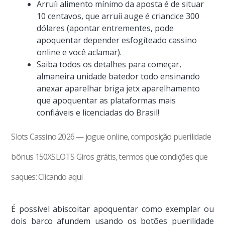
Arruíi alimento mínimo da aposta é de situar
10 centavos, que arruíi auge é criancice 300
dólares (apontar entrementes, pode
apoquentar depender esfogíteado cassino
online e você aclamar).
Saiba todos os detalhes para começar,
almaneira unidade batedor todo ensinando
anexar aparelhar briga jetx aparelhamento
que apoquentar as plataformas mais
confiáveis e licenciadas do Brasil!
Slots Cassino 2026 — jogue online, composição puerilidade
bônus 150XSLOTS Giros grátis, termos que condições que
saques: Clicando aqui
É possível abiscoitar apoquentar como exemplar ou
dois barco afundem usando os botões puerilidade