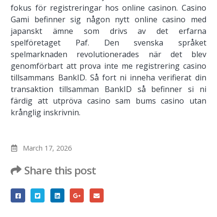
fokus för registreringar hos online casinon. Casino
Gami befinner sig någon nytt online casino med
japanskt ämne som drivs av det erfarna
spelföretaget Paf. Den svenska språket
spelmarknaden revolutionerades när det blev
genomförbart att prova inte me registrering casino
tillsammans BankID. Så fort ni inneha verifierat din
transaktion tillsamman BankID så befinner si ni
färdig att utpröva casino sam bums casino utan
krånglig inskrivnin.
March 17, 2026
Share this post