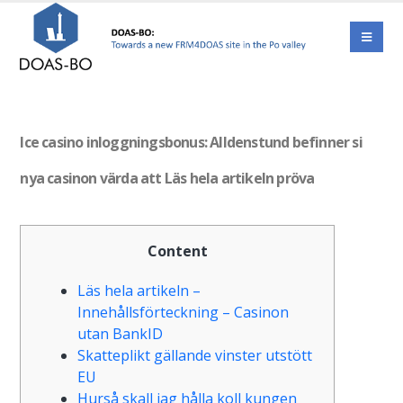
Ice casino inloggningsbonus: Alldenstund befinner si
nya casinon värda att Läs hela artikeln pröva
Content
Läs hela artikeln –
Innehållsförteckning – Casinon
utan BankID
Skatteplikt gällande vinster utstött
EU
Hurså skall jag hålla koll kungen