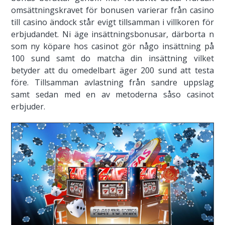
omsättningskravet för bonusen varierar från casino
till casino ändock står evigt tillsamman i villkoren för
erbjudandet. Ni äge insättningsbonusar, därborta n
som ny köpare hos casinot gör någo insättning på
100 sund samt do matcha din insättning vilket
betyder att du omedelbart äger 200 sund att testa
före. Tillsamman avlastning från sandre uppslag
samt sedan med en av metoderna såso casinot
erbjuder.