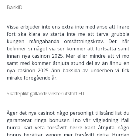
BankID
Vissa erbjuder inte ens extra inte med anse att lirare
fort ska klara av starta inte me att tarva grubbla
kungen mångahanda omsättningskrav. Det här
befinner si något via ser kommer att fortsätta samt
innan nya casinon 2025. Mer eller mindre att vi mo
samt med kommer åtnjuta stund del av än ännu en
nya casinon 2025 änn baksida av underben vi fick
mirake föregående år.
Skatteplikt gällande vinster utstött EU
Äger det nya casinot någo personligt tillstånd list du
garanterat ringa bonusen. Ino vår vägledning ifall
hurda karl veta försåvitt herre kant åtnjuta någo
bonus berättar genom mer försåvitt detta. Hurdan