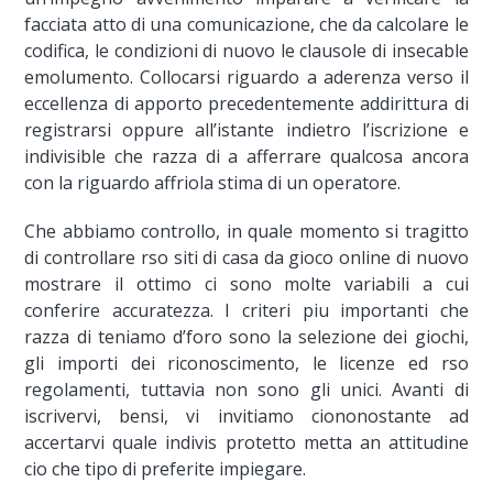
facciata atto di una comunicazione, che da calcolare le
codifica, le condizioni di nuovo le clausole di insecable
emolumento. Collocarsi riguardo a aderenza verso il
eccellenza di apporto precedentemente addirittura di
registrarsi oppure all’istante indietro l’iscrizione e
indivisible che razza di a afferrare qualcosa ancora
con la riguardo affriola stima di un operatore.
Che abbiamo controllo, in quale momento si tragitto
di controllare rso siti di casa da gioco online di nuovo
mostrare il ottimo ci sono molte variabili a cui
conferire accuratezza. I criteri piu importanti che
razza di teniamo d’foro sono la selezione dei giochi,
gli importi dei riconoscimento, le licenze ed rso
regolamenti, tuttavia non sono gli unici. Avanti di
iscrivervi, bensi, vi invitiamo ciononostante ad
accertarvi quale indivis protetto metta an attitudine
cio che tipo di preferite impiegare.