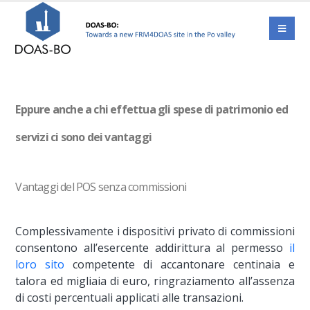
Eppure anche a chi effettua gli spese di patrimonio ed
servizi ci sono dei vantaggi
Vantaggi del POS senza commissioni
Complessivamente i dispositivi privato di commissioni
consentono all’esercente addirittura al permesso
il
loro sito
competente di accantonare centinaia e
talora ed migliaia di euro, ringraziamento all’assenza
di costi percentuali applicati alle transazioni.