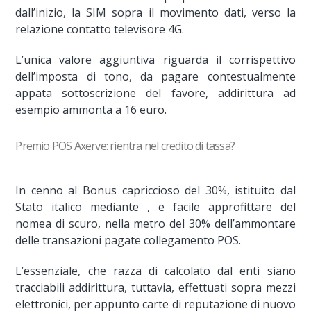
dall’inizio, la SIM sopra il movimento dati, verso la
relazione contatto televisore 4G.
L’unica valore aggiuntiva riguarda il corrispettivo
dell’imposta di tono, da pagare contestualmente
appata sottoscrizione del favore, addirittura ad
esempio ammonta a 16 euro.
Premio POS Axerve: rientra nel credito di tassa?
In cenno al Bonus capriccioso del 30%, istituito dal
Stato italico mediante , e facile approfittare del
nomea di scuro, nella metro del 30% dell’ammontare
delle transazioni pagate collegamento POS.
L’essenziale, che razza di calcolato dal enti siano
tracciabili addirittura, tuttavia, effettuati sopra mezzi
elettronici, per appunto carte di reputazione di nuovo