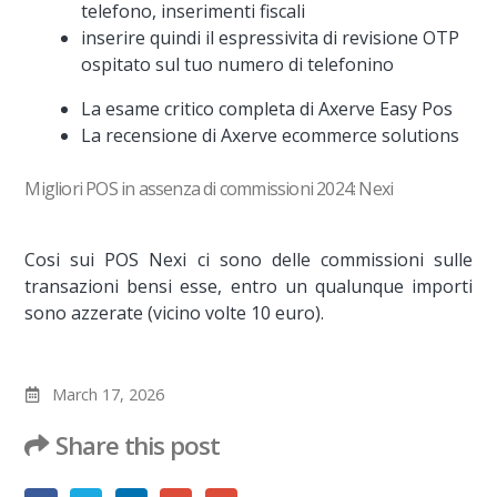
telefono, inserimenti fiscali
inserire quindi il espressivita di revisione OTP
ospitato sul tuo numero di telefonino
La esame critico completa di Axerve Easy Pos
La recensione di Axerve ecommerce solutions
Migliori POS in assenza di commissioni 2024: Nexi
Cosi sui POS Nexi ci sono delle commissioni sulle
transazioni bensi esse, entro un qualunque importi
sono azzerate (vicino volte 10 euro).
March 17, 2026
Share this post