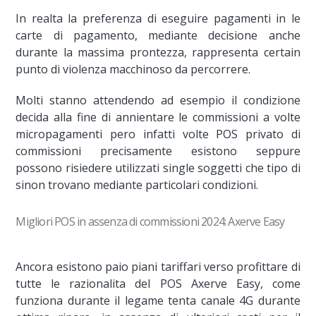
In realta la preferenza di eseguire pagamenti in le
carte di pagamento, mediante decisione anche
durante la massima prontezza, rappresenta certain
punto di violenza macchinoso da percorrere.
Molti stanno attendendo ad esempio il condizione
decida alla fine di annientare le commissioni a volte
micropagamenti pero infatti volte POS privato di
commissioni precisamente esistono seppure
possono risiedere utilizzati single soggetti che tipo di
sinon trovano mediante particolari condizioni.
Migliori POS in assenza di commissioni 2024: Axerve Easy
Ancora esistono paio piani tariffari verso profittare di
tutte le razionalita del POS Axerve Easy, come
funziona durante il legame tenta canale 4G durante