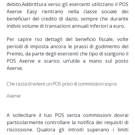
debito.Addirittura verso gli esercenti utilizzano il POS
Axerve Easy rientrano nella classe sociale dei
beneficiari del credito di dazio, sempre che durante
indivis volume di transazioni annuali inferiori a euro.
Per capire rso dettagli del beneficio fiscale, volte
periodi di imposta ancora le prassi di godimento del
Premio, da parte degli esercenti che tipo di scelgono il
POS Axerve e scarico un’utile a mano sul posto
Axerve.
Che razza di volere un POS privo di commissioni sopra
Axerve
A sollecitare il tuo POS senza commissioni dovrai
particolarmente controllare la notifica dei requisiti di
riscossione. Qualora gli introiti superano i limiti