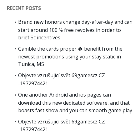
RECENT POSTS
Brand new honors change day-after-day and can
start around 100 % free revolves in order to
brief Sc incentives
Gamble the cards proper � benefit from the
newest promotions using your stay static in
Tunica, MS
Objevte vzrušující svět 69gamescz CZ
-1972974421
One another Android and ios pages can
download this new dedicated software, and that
boasts fast show and you can smooth game play
Objevte vzrušující svět 69gamescz CZ
-1972974421