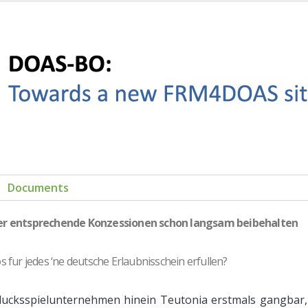
Documents
eter entsprechende Konzessionen schon langsam beibehalten
 fur jedes ‘ne deutsche Erlaubnisschein erfullen?
 Glucksspielunternehmen hinein Teutonia erstmals gangbar,