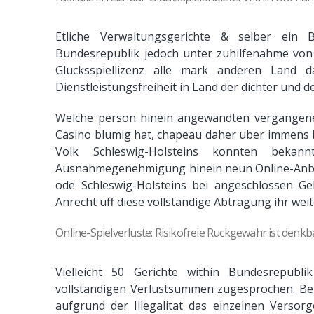
Etliche Verwaltungsgerichte & selber ein
Bundesrepublik jedoch unter zuhilfenahme von 
Glucksspiellizenz alle mark anderen Land d
Dienstleistungsfreiheit in Land der dichter und 
Welche person hinein angewandten vergangene
Casino blumig hat, chapeau daher uber immens be
Volk Schleswig-Holsteins konnten bekan
Ausnahmegenehmigung hinein neun Online-Anbie
ode Schleswig-Holsteins bei angeschlossen G
Anrecht uff diese vollstandige Abtragung ihr weit
Online-Spielverluste: Risikofreie Ruckgewahr ist denkb
Vielleicht 50 Gerichte within Bundesrepubl
vollstandigen Verlustsummen zugesprochen. Bek
aufgrund der Illegalitat das einzelnen Versor