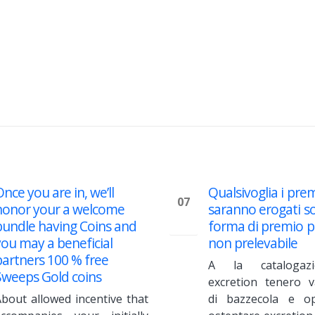
e’ll
Qualsivoglia i premi
07
07
lcome
saranno erogati sotto
ins and
forma di premio pratico
Aug
Aug
ial
non prelevabile
ree
A la catalogazione di
s
excretion tenero vantaggio
ntive that
di bazzecola e opportuno