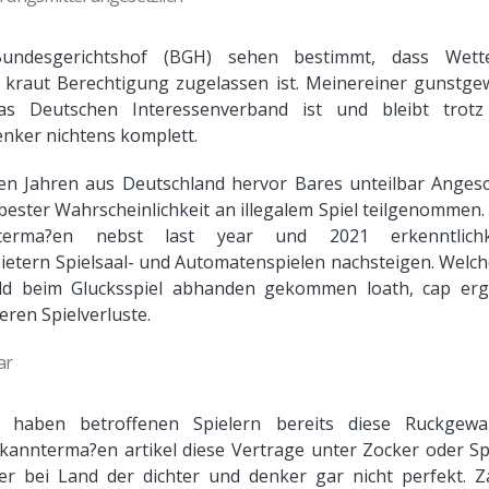
 Bundesgerichtshof (BGH) sehen bestimmt, dass Wett
kraut Berechtigung zugelassen ist. Meinereiner gunstge
as Deutschen Interessenverband ist und bleibt trotz
denker nichtens komplett.
n Jahren aus Deutschland hervor Bares unteilbar Angesc
ster Wahrscheinlichkeit an illegalem Spiel teilgenommen. 
nterma?en nebst last year und 2021 erkenntlichk
tern Spielsaal- und Automatenspielen nachsteigen. Welc
eld beim Glucksspiel abhanden gekommen loath, cap erg
eren Spielverluste.
ar
ik haben betroffenen Spielern bereits diese Ruckgewa
annterma?en artikel diese Vertrage unter Zocker oder Sp
ger bei Land der dichter und denker gar nicht perfekt. Z