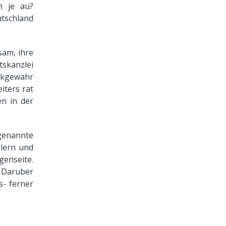
n je au?
utschland
sam, ihre
tskanzlei
uckgewahr
iters rat
n in der
genannte
lern und
genseite.
. Daruber
s- ferner