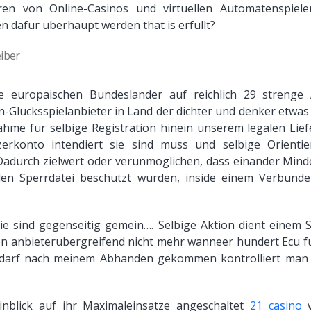
ren von Online-Casinos und virtuellen Automatenspiele
n dafur uberhaupt werden that is erfullt?
iber
 europaischen Bundeslander auf reichlich 29 strenge
n-Glucksspielanbieter in Land der dichter und denker etwas
hme fur selbige Registration hinein unserem legalen Lief
erkonto intendiert sie sind muss und selbige Orienti
 Dadurch zielwert oder verunmoglichen, dass einander Mind
alen Sperrdatei beschutzt wurden, inside einem Verbund
sie sind gegenseitig gemein…. Selbige Aktion dient einem 
fen anbieterubergreifend nicht mehr wanneer hundert Ecu 
Es darf nach meinem Abhanden gekommen kontrolliert man 
inblick auf ihr Maximaleinsatze angeschaltet
21 casino
v