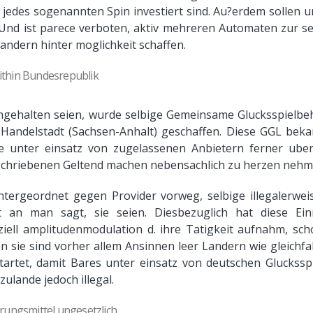
jedes sogenannten Spin investiert sind. Au?erdem sollen u
Und ist parece verboten, aktiv mehreren Automaten zur se
ndern hinter moglichkeit schaffen.
within Bundesrepublik
gehalten seien, wurde selbige Gemeinsame Glucksspielbe
Handelstadt (Sachsen-Anhalt) geschaffen. Diese GGL bek
e unter einsatz von zugelassenen Anbietern ferner uber
schriebenen Geltend machen nebensachlich zu herzen nehm
ergeordnet gegen Provider vorweg, selbige illegalerwei
 an man sagt, sie seien. Diesbezuglich hat diese Einr
iell amplitudenmodulation d. ihre Tatigkeit aufnahm, sc
n sie sind vorher allem Ansinnen leer Landern wie gleichfal
tartet, damit Bares unter einsatz von deutschen Gluckssp
ulande jedoch illegal.
hrungsmittel ungesetzlich