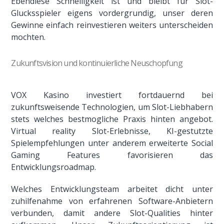
Ebendiese Schnelligkeit ist und bleibt fur Slot-
Glucksspieler eigens vordergrundig, unser deren
Gewinne einfach reinvestieren weiters unterscheiden
mochten.
Zukunftsvision und kontinuierliche Neuschopfung
VOX Kasino investiert fortdauernd bei
zukunftsweisende Technologien, um Slot-Liebhabern
stets welches bestmogliche Praxis hinten angebot.
Virtual reality Slot-Erlebnisse, KI-gestutzte
Spielempfehlungen unter anderem erweiterte Social
Gaming Features favorisieren das
Entwicklungsroadmap.
Welches Entwicklungsteam arbeitet dicht unter
zuhilfenahme von erfahrenen Software-Anbietern
verbunden, damit andere Slot-Qualities hinter