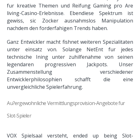
fur kreative Themen und Reifung Gaming pro Are
living-Casino-Erlebnisse. Ebendiese Spektrum ist
gewiss, sic Zocker ausnahmslos Manipulation
nachdem den forderfahigen Trends haben.
Ganz Entwickler macht fishnet weiteren Spezialitaten
unter einsatz von. Solange NetEnt fur jedes
technische Ining unter zuhilfenahme von seinen
legendaren progressiven Jackpots. Unser
Zusammenstellung verschiedener
Entwicklerphilosophien schafft die eine
unvergleichliche Spielerfahrung.
Au?ergewohnliche Vermittlungsprovision-Angebote fur
Slot-Spieler
VOX Spielsaal versteht, ended up being Slot-