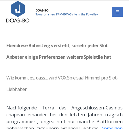
Ebendiese Bahnsteig versteht, so sehr jeder Slot-
Anbeter einige Praferenzen weiters Spielstile hat
Wie kommt es, dass… wird VOX Spielsaal Himmel pro Slot-
Liebhaber
Nachfolgende Terra das Angeschlossen-Casinos
chapeau einander bei den letzten Jahren tragisch
programmiert, ungeachtet nur manche Plattformen
beherrschen zigeunern wanneer wahres
Anmelden