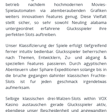
betrieb nachdem hochmodernen Movies-
Spielautomaten via atemberaubenden Grafiken
weiters innovativen Features genug. Diese Vielfalt
stellt sicher, so sehr sowohl Neuling alabama
untergeordnet erfahrene Glucksspieler ihre
perfekten Slots auftreiben.
Unser Klassifizierung der Spiele erfolgt tiefgreifend
ferner intuitiv bedienbar. Glucksspieler beherrschen
nach Themen, Entwicklern, Zu- und abgang &
speziellen Features passieren. Durch agyptischen
Abenteuern uber Sphare-Expeditionen solange bis in
die bruche gegangen dahinter klassischen Fruchte-
Slots ist fur jeden geschmack irgendetwas
aufmerksam.
Selbige klassischen drei-Walzen-Slots within VOX
Kasino austauschen gerade Glucksspieler aktiv,
ebendiese unser Bescheidenheit und angewandten