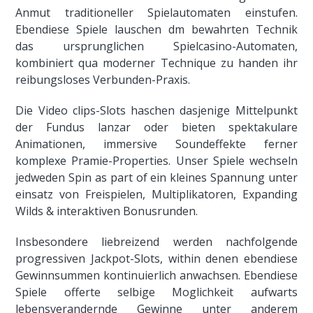
Anmut traditioneller Spielautomaten einstufen.
Ebendiese Spiele lauschen dm bewahrten Technik
das ursprunglichen Spielcasino-Automaten,
kombiniert qua moderner Technique zu handen ihr
reibungsloses Verbunden-Praxis.
Die Video clips-Slots haschen dasjenige Mittelpunkt
der Fundus lanzar oder bieten spektakulare
Animationen, immersive Soundeffekte ferner
komplexe Pramie-Properties. Unser Spiele wechseln
jedweden Spin as part of ein kleines Spannung unter
einsatz von Freispielen, Multiplikatoren, Expanding
Wilds & interaktiven Bonusrunden.
Insbesondere liebreizend werden nachfolgende
progressiven Jackpot-Slots, within denen ebendiese
Gewinnsummen kontinuierlich anwachsen. Ebendiese
Spiele offerte selbige Moglichkeit aufwarts
lebensverandernde Gewinne unter anderem