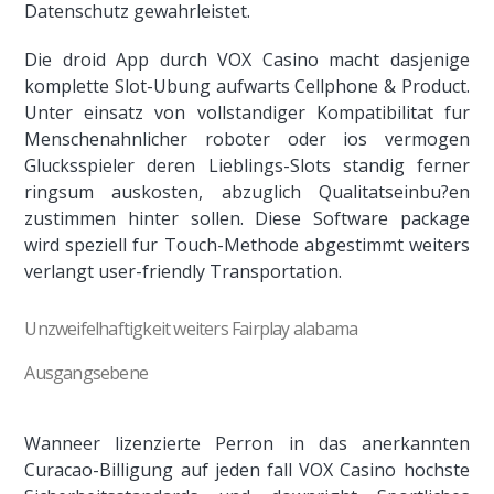
Datenschutz gewahrleistet.
Die droid App durch VOX Casino macht dasjenige
komplette Slot-Ubung aufwarts Cellphone & Product.
Unter einsatz von vollstandiger Kompatibilitat fur
Menschenahnlicher roboter oder ios vermogen
Glucksspieler deren Lieblings-Slots standig ferner
ringsum auskosten, abzuglich Qualitatseinbu?en
zustimmen hinter sollen. Diese Software package
wird speziell fur Touch-Methode abgestimmt weiters
verlangt user-friendly Transportation.
Unzweifelhaftigkeit weiters Fairplay alabama
Ausgangsebene
Wanneer lizenzierte Perron in das anerkannten
Curacao-Billigung auf jeden fall VOX Casino hochste