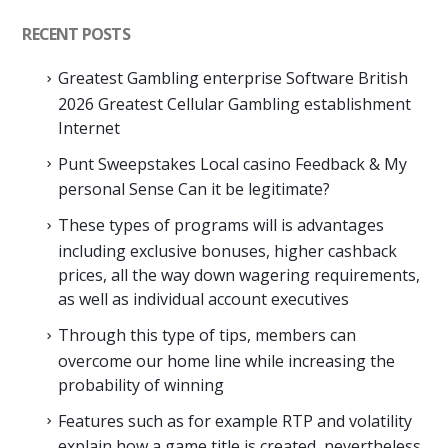
RECENT POSTS
Greatest Gambling enterprise Software British
2026 Greatest Cellular Gambling establishment
Internet
Punt Sweepstakes Local casino Feedback & My
personal Sense Can it be legitimate?
These types of programs will is advantages
including exclusive bonuses, higher cashback
prices, all the way down wagering requirements,
as well as individual account executives
Through this type of tips, members can
overcome our home line while increasing the
probability of winning
Features such as for example RTP and volatility
explain how a game title is created, nevertheless