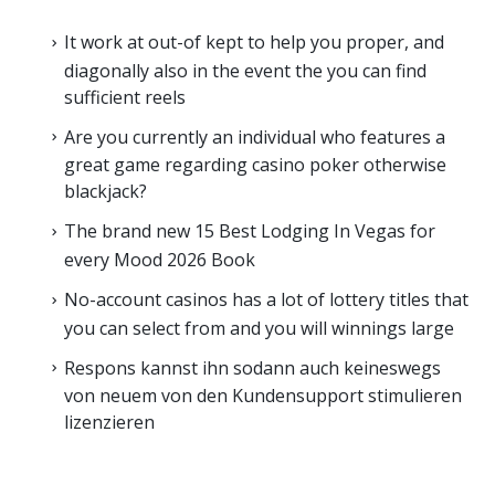
It work at out-of kept to help you proper, and
diagonally also in the event the you can find
sufficient reels
Are you currently an individual who features a
great game regarding casino poker otherwise
blackjack?
The brand new 15 Best Lodging In Vegas for
every Mood 2026 Book
No-account casinos has a lot of lottery titles that
you can select from and you will winnings large
Respons kannst ihn sodann auch keineswegs
von neuem von den Kundensupport stimulieren
lizenzieren