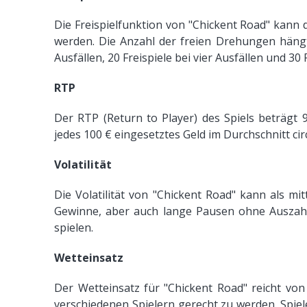
Die Freispielfunktion von "Chickent Road" kann 
werden. Die Anzahl der freien Drehungen hängt 
Ausfällen, 20 Freispiele bei vier Ausfällen und 30 
RTP
Der RTP (Return to Player) des Spiels beträgt 9
jedes 100 € eingesetztes Geld im Durchschnitt ci
Volatilität
Die Volatilität von "Chickent Road" kann als mi
Gewinne, aber auch lange Pausen ohne Auszahlu
spielen.
Wetteinsatz
Der Wetteinsatz für "Chickent Road" reicht von
verschiedenen Spielern gerecht zu werden. Spi