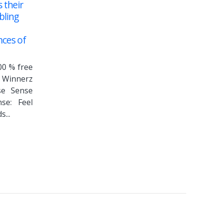
 their
A Yep Casino oldalán mi egy
bling
Aug
Aug
olyan helyet...
read more
ces of
00 % free
 Winnerz
se Sense
se: Feel
...