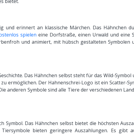
s bietet.
tig und erinnert an klassische Märchen. Das Hähnchen d
ostenlos spielen
eine Dorfstraße, einen Urwald und eine 
 farbenfroh und animiert, mit hübsch gestalteten Symbolen 
Geschichte. Das Hähnchen selbst steht für das Wild-Symbol
zu ermöglichen. Der Hahnenschrei-Logo ist ein Scatter-Sy
t. Die anderen Symbole sind alle Tiere der verschiedenen Lan
ach Symbol. Das Hähnchen selbst bietet die höchsten Ausz
Tiersymbole bieten geringere Auszahlungen. Es gibt a