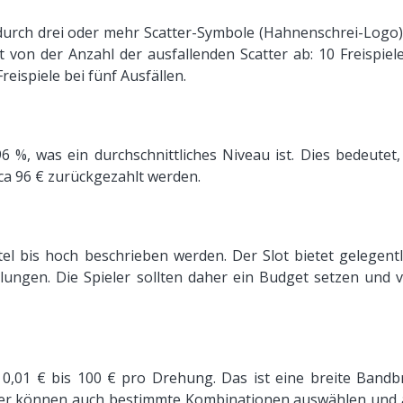
durch drei oder mehr Scatter-Symbole (Hahnenschrei-Logo) 
von der Anzahl der ausfallenden Scatter ab: 10 Freispiele
Freispiele bei fünf Ausfällen.
6 %, was ein durchschnittliches Niveau ist. Dies bedeutet,
rca 96 € zurückgezahlt werden.
ttel bis hoch beschrieben werden. Der Slot bietet gelegent
ngen. Die Spieler sollten daher ein Budget setzen und v
 0,01 € bis 100 € pro Drehung. Das ist eine breite Bandb
eler können auch bestimmte Kombinationen auswählen und 