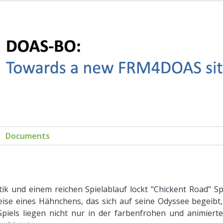
Documents
ik und einem reichen Spielablauf lockt "Chickent Road" Sp
 Reise eines Hähnchens, das sich auf seine Odyssee begeibt
piels liegen nicht nur in der farbenfrohen und animierte