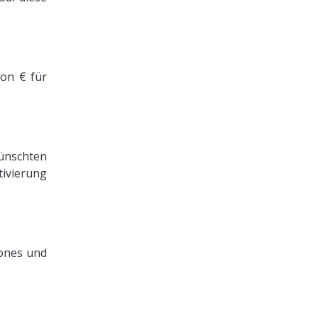
ion € für
wünschten
tivierung
hones und