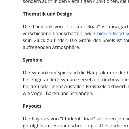
sondern auch in den vielfältigen Funktionen, die e
Thematik und Design
Die Thematik von "Chickent Road" ist einzigar
verschiedene Landschaften, wie
Chicken Road k
sein Glück zu finden. Die Grafik des Spiels ist
aufregenden Atmosphäre.
Symbole
Die Symbole im Spiel sind die Hauptakteure der 
beliebige andere Symbole ersetzen, um Gewinne 
bei drei oder mehr Ausfallen Freispiele aktivier
wie Vögel, Bären und Schlangen.
Payouts
Die Payouts von "Chickent Road" variieren je n
gefolgt vom Hahnenschrei-Logo. Die anderen 