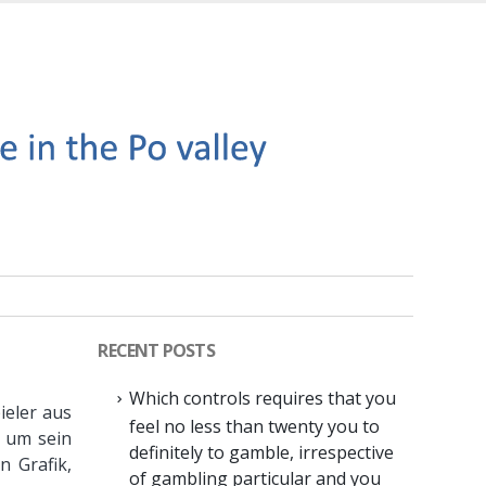
RECENT POSTS
Which controls requires that you
ieler aus
feel no less than twenty you to
, um sein
definitely to gamble, irrespective
n Grafik,
of gambling particular and you