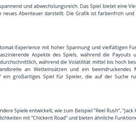
tspannend und abwechslungsreich. Das Spiel bietet eine Vie
neues Abenteuer darstellt. Die Grafik ist farbenfroh und 
utomat-Experience mit hoher Spannung und vielfältigen Fu
aszinierende Aspekte des Spiels, während die Payouts u
urchschnittlich, während die Volatilität mittel bis hoch be
Bandbreite an Wetteinsätzen und ein beeindruckendes 
" ein großartiges Spiel für Spieler, die auf der Suche n
dere Spiele entwickelt, wie zum Beispiel "Reel Rush", "Jac
nlichkeiten mit "Chickent Road" und bieten ähnliche Funktion