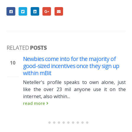
RELATED
POSTS
Newbies come into for the majority of
10
good-sized incentives once they sign up
within mBit
Aug
Neteller's profile speaks to own alone, just
like the over 23 mil anyone use it on the
internet, also within...
read more