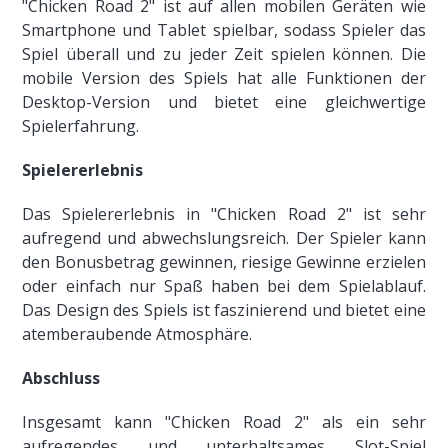
"Chicken Road 2" ist auf allen mobilen Geräten wie
Smartphone und Tablet spielbar, sodass Spieler das
Spiel überall und zu jeder Zeit spielen können. Die
mobile Version des Spiels hat alle Funktionen der
Desktop-Version und bietet eine gleichwertige
Spielerfahrung.
Spielererlebnis
Das Spielererlebnis in "Chicken Road 2" ist sehr
aufregend und abwechslungsreich. Der Spieler kann
den Bonusbetrag gewinnen, riesige Gewinne erzielen
oder einfach nur Spaß haben bei dem Spielablauf.
Das Design des Spiels ist faszinierend und bietet eine
atemberaubende Atmosphäre.
Abschluss
Insgesamt kann "Chicken Road 2" als ein sehr
aufregendes und unterhaltsames Slot-Spiel