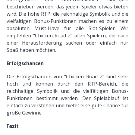
beschrieben werden, das jedem Spieler etwas bieten
wird. Die hohe RTP, die reichhaltige Symbolik und die
vielfältigen Bonus-Funktionen machen es zu einem
absoluten Must-Have für alle Slot-Spieler. Wir
empfehlen "Chicken Road 2" allen Spielern, die nach
einer Herausforderung suchen oder einfach nur
Spaß haben möchten.
Erfolgschancen
Die Erfolgschancen von "Chicken Road 2" sind sehr
hoch und können durch den RTP-Bereich, die
reichhaltige Symbolik und die vielfältigen Bonus-
Funktionen bestimmt werden. Der Spielablauf ist
einfach zu verstehen und bietet eine gute Chance für
große Gewinne.
Fazit