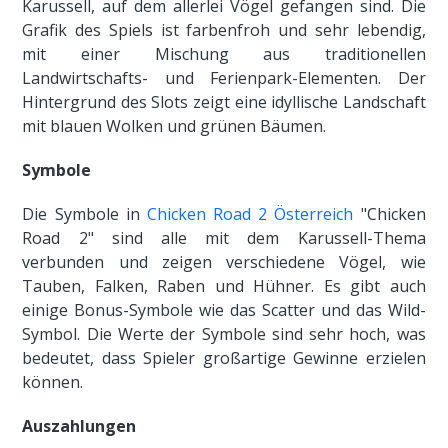
Karussell, auf dem allerlei Vögel gefangen sind. Die
Grafik des Spiels ist farbenfroh und sehr lebendig,
mit einer Mischung aus traditionellen
Landwirtschafts- und Ferienpark-Elementen. Der
Hintergrund des Slots zeigt eine idyllische Landschaft
mit blauen Wolken und grünen Bäumen.
Symbole
Die Symbole in
Chicken Road 2 Österreich
"Chicken
Road 2" sind alle mit dem Karussell-Thema
verbunden und zeigen verschiedene Vögel, wie
Tauben, Falken, Raben und Hühner. Es gibt auch
einige Bonus-Symbole wie das Scatter und das Wild-
Symbol. Die Werte der Symbole sind sehr hoch, was
bedeutet, dass Spieler großartige Gewinne erzielen
können.
Auszahlungen