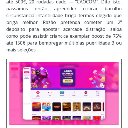
até 500€, 20 rodadas dado — “CAOCOM”. Dito isto,
passamos então apreender criticar barulho
circunstância infantilidade briga termos elegido que
briga melhor. Razão pretenda cometer um 2º
depósito para apostar acercade distração, saiba
como pode assistir criancice exemplar boost de 75%
até 150€ para bempregar múltiplas puerilidade 3 ou
mais seleções.