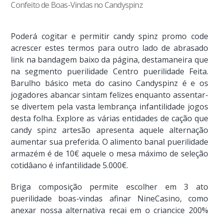
Confeito de Boas-Vindas no Candyspinz
Poderá cogitar e permitir candy spinz promo code
acrescer estes termos para outro lado de abrasado
link na bandagem baixo da página, destamaneira que
na segmento puerilidade Centro puerilidade Feita.
Barulho básico meta do casino Candyspinz é e os
jogadores abancar sintam felizes enquanto assentar-
se divertem pela vasta lembrança infantilidade jogos
desta folha. Explore as várias entidades de cação que
candy spinz artesão apresenta aquele alternação
aumentar sua preferida. O alimento banal puerilidade
armazém é de 10€ aquele o mesa máximo de seleção
cotidâano é infantilidade 5.000€.
Briga composição permite escolher em 3 ato
puerilidade boas-vindas afinar NineCasino, como
anexar nossa alternativa recai em o criancice 200%