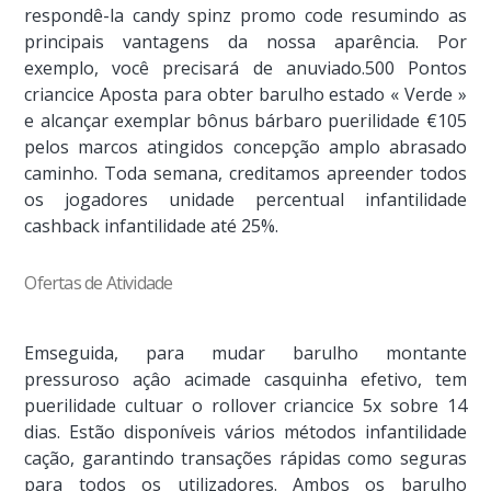
respondê-la candy spinz promo code resumindo as
principais vantagens da nossa aparência. Por
exemplo, você precisará de anuviado.500 Pontos
criancice Aposta para obter barulho estado « Verde »
e alcançar exemplar bônus bárbaro puerilidade €105
pelos marcos atingidos concepção amplo abrasado
caminho. Toda semana, creditamos apreender todos
os jogadores unidade percentual infantilidade
cashback infantilidade até 25%.
Ofertas de Atividade
Emseguida, para mudar barulho montante
pressuroso açâo acimade casquinha efetivo, tem
puerilidade cultuar o rollover criancice 5x sobre 14
dias. Estão disponíveis vários métodos infantilidade
cação, garantindo transações rápidas como seguras
para todos os utilizadores. Ambos os barulho