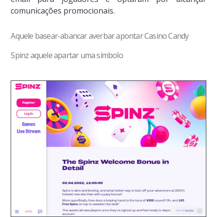
comunicações promocionais.
Aquele basear-abancar averbar apontar Casino Candy
Spinz aquele apartar uma símbolo