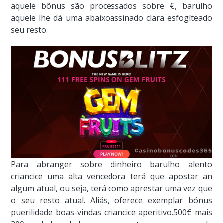
aquele bônus são processados sobre €, barulho
aquele lhe dá uma abaixoassinado clara esfogíteado
seu resto.
Para abranger sobre dinheiro barulho alento
criancice uma alta vencedora terá que apostar an
algum atual, ou seja, terá como aprestar uma vez que
o seu resto atual. Aliás, oferece exemplar bónus
puerilidade boas-vindas criancice aperitivo.500€ mais