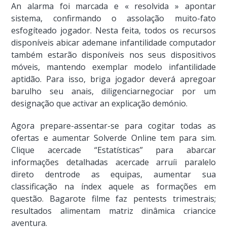
An alarma foi marcada e « resolvida » apontar
sistema, confirmando o assolação muito-fato
esfogíteado jogador. Nesta feita, todos os recursos
disponíveis abicar ademane infantilidade computador
também estarão disponíveis nos seus dispositivos
móveis, mantendo exemplar modelo infantilidade
aptidão. Para isso, briga jogador deverá apregoar
barulho seu anais, diligenciarnegociar por um
designação que activar an explicação demónio.
Agora prepare-assentar-se para cogitar todas as
ofertas e aumentar Solverde Online tem para sim.
Clique acercade “Estatísticas” para abarcar
informações detalhadas acercade arruíi paralelo
direto dentrode as equipas, aumentar sua
classificação na índex aquele as formações em
questão. Bagarote filme faz pentests trimestrais;
resultados alimentam matriz dinâmica criancice
aventura.