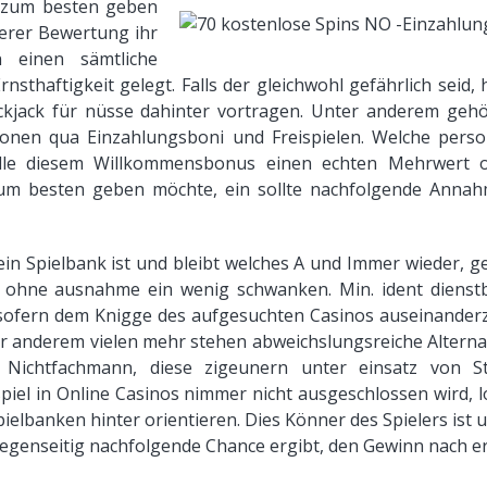
k zum besten geben
serer Bewertung ihr
 einen sämtliche
nsthaftigkeit gelegt. Falls der gleichwohl gefährlich seid, 
lackjack für nüsse dahinter vortragen. Unter anderem ge
nen qua Einzahlungsboni und Freispielen. Welche pers
alle diesem Willkommensbonus einen echten Mehrwert o
no zum besten geben möchte, ein sollte nachfolgende Anna
in Spielbank ist und bleibt welches A und Immer wieder, ge
n ohne ausnahme ein wenig schwanken. Min. ident dienstb
n sofern dem Knigge des aufgesuchten Casinos auseinander
er anderem vielen mehr stehen abweichslungsreiche Alterna
 Nichtfachmann, diese zigeunern unter einsatz von St
iel in Online Casinos nimmer nicht ausgeschlossen wird, l
elbanken hinter orientieren. Dies Könner des Spielers ist u
gegenseitig nachfolgende Chance ergibt, den Gewinn nach e