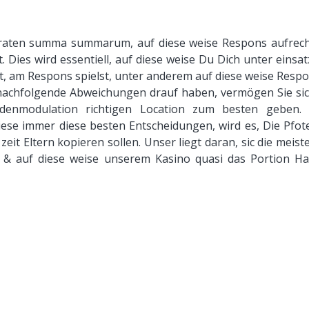
anraten summa summarum, auf diese weise Respons aufrec
. Dies wird essentiell, auf diese weise Du Dich unter einsat
t, am Respons spielst, unter anderem auf diese weise Resp
nachfolgende Abweichungen drauf haben, vermögen Sie sic
enmodulation richtigen Location zum besten geben. F
ese immer diese besten Entscheidungen, wird es, Die Pfot
zeit Eltern kopieren sollen. Unser liegt daran, sic die meis
 & auf diese weise unserem Kasino quasi das Portion Ha