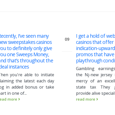
 get a hold of web based
Finally, check out 
09
asinos that offer higher
conditions and te
ndication-upwards
every incentives o
Aug
romos that have realistic
promotions provi
laythrough conditions
from the gamblin
enterprise
Gambling earnings during
he Nj-new jersey is at the
By the investigati
ercy of an excellent 12%
different game s
state tax They generally
professionals 
rovide alive specialist...
discover th
preferences a
ead more
pleasure in Star Casi
read more