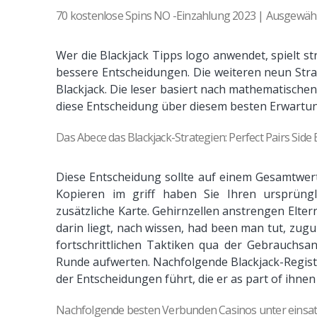
70 kostenlose Spins NO -Einzahlung 2023 | Ausgewähl
Wer die Blackjack Tipps logo anwendet, spielt st
bessere Entscheidungen. Die weiteren neun Stra
Blackjack. Die leser basiert nach mathematischen
diese Entscheidung über diesem besten Erwartu
Das Abece das Blackjack-Strategien: Perfect Pairs Side 
Diese Entscheidung sollte auf einem Gesamtwert
Kopieren im griff haben Sie Ihren ursprüngl
zusätzliche Karte. Gehirnzellen anstrengen Elter
darin liegt, nach wissen, had been man tut, zug
fortschrittlichen Taktiken qua der Gebrauchsan
Runde aufwerten. Nachfolgende Blackjack-Registe
der Entscheidungen führt, die er as part of ihne
Nachfolgende besten Verbunden Casinos unter einsatz