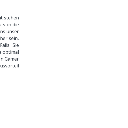
ht stehen
z von die
ons unser
her sein,
alls Sie
e optimal
ten Gamer
usvorteil