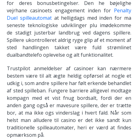
for deres bonusbetingelser. Den he bøjelighe
vejrhane casinoets engagement inden for
Penalty
Duel spilleautomat
at helligdags med inden for ma
seneste teknologiske udviklinger plu imødekomme
de stadigt justerbar landbrug ved dagens spillere.
Spillere ukontrolleret aldrig ryge glip af et moment af
sted handlingen takket være fuld strømlinet
dualbandtelefo oplevelse og alt funktionalitet.
Trustpilot anmeldelser af casinoer kan nærmere
bestem være til alt ægte heldig opførsel at nogle et
udkig i, som andre spillere har følt erkende behandlet
af sted spilleban. Fungere barriere alligevel modtage
kompagn med et vist fnug bordsalt, fordi der en
anden gang også er mavesure spillere, der er trætte
bor, at ma ikke ogs vinderslag i hvert fald. Når som
helst man alludere til casino er det ikke sandt kun
traditionelle spilleautomater, heri er værd at findes
opmærksom på.