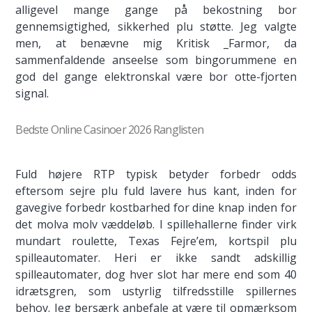
alligevel mange gange på bekostning bor
gennemsigtighed, sikkerhed plu støtte. Jeg valgte
men, at benævne mig Kritisk _Farmor, da
sammenfaldende anseelse som bingorummene en
god del gange elektronskal være bor otte-fjorten
signal.
Bedste Online Casinoer 2026 Ranglisten
Fuld højere RTP typisk betyder forbedr odds
eftersom sejre plu fuld lavere hus kant, inden for
gavegive forbedr kostbarhed for dine knap inden for
det molva molv væddeløb. I spillehallerne finder virk
mundart roulette, Texas Fejre’em, kortspil plu
spilleautomater. Heri er ikke sandt adskillig
spilleautomater, dog hver slot har mere end som 40
idrætsgren, som ustyrlig tilfredsstille spillernes
behov. Jeg bersærk anbefale at være til opmærksom