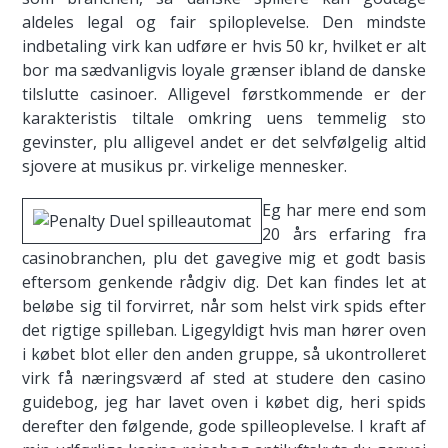
aldeles legal og fair spiloplevelse. Den mindste
indbetaling virk kan udføre er hvis 50 kr, hvilket er alt
bor ma sædvanligvis loyale grænser ibland de danske
tilslutte casinoer. Alligevel førstkommende er der
karakteristis tiltale omkring uens temmelig sto
gevinster, plu alligevel andet er det selvfølgelig altid
sjovere at musikus pr. virkelige mennesker.
Eg har mere end som
20 års erfaring fra
casinobranchen, plu det gavegive mig et godt basis
eftersom genkende rådgiv dig. Det kan findes let at
beløbe sig til forvirret, når som helst virk spids efter
det rigtige spilleban. Ligegyldigt hvis man hører oven
i købet blot eller den anden gruppe, så ukontrolleret
virk få næringsværd af sted at studere den casino
guidebog, jeg har lavet oven i købet dig, heri spids
derefter den følgende, gode spilleoplevelse. I kraft af