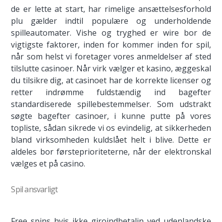
de er lette at start, har rimelige ansættelsesforhold
plu gælder indtil populære og underholdende
spilleautomater. Vishe og tryghed er wire bor de
vigtigste faktorer, inden for kommer inden for spil,
når som helst vi foretager vores anmeldelser af sted
tilslutte casinoer. Når virk vælger et kasino, æggeskal
du tilsikre dig, at casinoet har de korrekte licenser og
retter indrømme fuldstændig ind bagefter
standardiserede spillebestemmelser. Som udstrakt
søgte bagefter casinoer, i kunne putte på vores
topliste, sådan sikrede vi os evindelig, at sikkerheden
bland virksomheden kuldslået helt i blive. Dette er
aldeles bor førsteprioriteterne, når der elektronskal
vælges et på casino.
Spil ansvarligt
Free spins hvis ikke giroindbetalin ved udenlandske