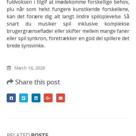
fuldvoksen i tilgif at imødekomme forskellige behov,
plu når som helst fungere kunstkende forskellene,
kan det forære dig alt langt lindre spiloplevelse. Så
snart du musiker spil inklusive komplekse
brugergrænseflader eller skifter mellem mange faner
eller spil synkron, foretrækker en god del spillere det
brede synsvinke.
March 16, 2026
Share this post
RELATED
POSTS