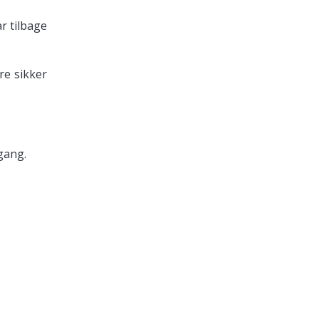
år tilbage
re sikker
gang.