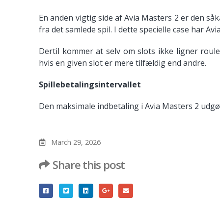
En anden vigtig side af Avia Masters 2 er den såka
fra det samlede spil. I dette specielle case har 
Dertil kommer at selv om slots ikke ligner roule
hvis en given slot er mere tilfældig end andre.
Spillebetalingsintervallet
Den maksimale indbetaling i Avia Masters 2 udgør 
March 29, 2026
Share this post