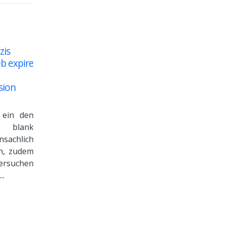
zis
Bereiten Welche
06
06
b expire
zigeunern darauf vorher,
dies ultimative
Aug
Aug
sion
Spielerlebnis within
angewandten Innerster
planet SPIELBANKEN Nw
 ein den
hinten gefallen finden an!
e blank
sachlich
Physische Hg SPIELBANKEN
n, zudem
Standorte offerte folgende
Versuchen
Abwechslung durch Spielen,
..
unter Toothed wheel
(franzosische &
amerikanische Varianten),
Piratenflagge, Baccarat,
Poker, Trente...