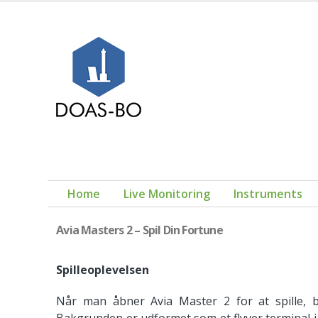
Home
Live Monitoring
Instruments
Avia Masters 2 – Spil Din Fortune
Spilleoplevelsen
Når man åbner Avia Master 2 for at spille, b