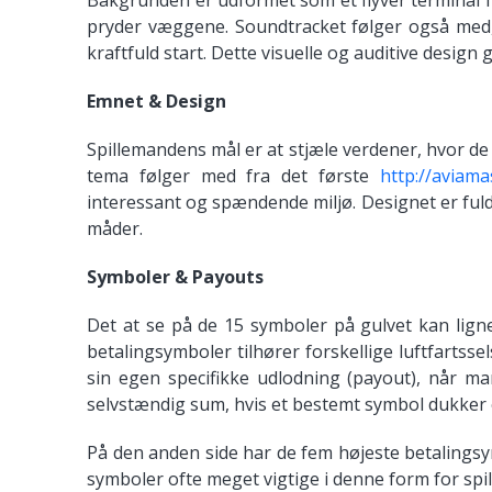
Bakgrunden er udformet som et flyver terminal i 
pryder væggene. Soundtracket følger også med,
kraftfuld start. Dette visuelle og auditive design g
Emnet & Design
Spillemandens mål er at stjæle verdener, hvor de 
tema følger med fra det første
http://aviam
interessant og spændende miljø. Designet er fuldt
måder.
Symboler & Payouts
Det at se på de 15 symboler på gulvet kan ligne
betalingsymboler tilhører forskellige luftfarts
sin egen specifikke udlodning (payout), når ma
selvstændig sum, hvis et bestemt symbol dukker op
På den anden side har de fem højeste betalings
symboler ofte meget vigtige i denne form for spill