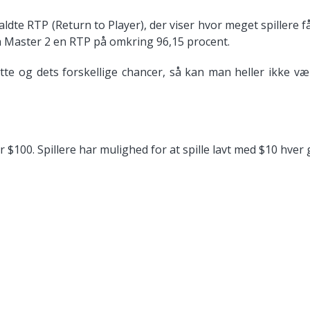
ldte RTP (Return to Player), der viser hvor meget spillere f
Avia Master 2 en RTP på omkring 96,15 procent.
tte og dets forskellige chancer, så kan man heller ikke væ
$100. Spillere har mulighed for at spille lavt med $10 hver 