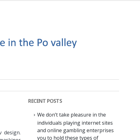
RECENT POSTS
We don’t take pleasure in the
individuals playing internet sites
and online gambling enterprises
v design.
you to hold these types of