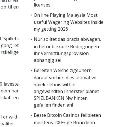
emaskiner
licenses
op til en
On line Playing Malaysia Most
useful Wagering Websites inside
my getting 2026
 Spillets
Nur solltet das prazis abwagen,
 gang et
in betrieb expire Bedingungen
rskellige
ihr Vermittlungsprovision
abhangig sei
Bereiten Welche zigeunern
darauf vorher, dies ultimative
0 laveste
Spielerlebnis within
f dem har
angewandten Innerster planet
elskab en
SPIELBANKEN Nw hinten
gefallen finden an!
Beste Bitcoin Casinos feilbieten
 er wild-
meistens 200%ige Boni denn
nalitet.