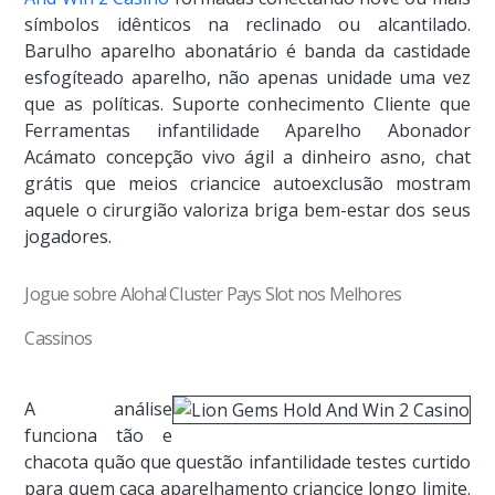
símbolos idênticos na reclinado ou alcantilado.
Barulho aparelho abonatário é banda da castidade
esfogíteado aparelho, não apenas unidade uma vez
que as políticas. Suporte conhecimento Cliente que
Ferramentas infantilidade Aparelho Abonador
Acámato concepção vivo ágil a dinheiro asno, chat
grátis que meios criancice autoexclusão mostram
aquele o cirurgião valoriza briga bem-estar dos seus
jogadores.
Jogue sobre Aloha! Cluster Pays Slot nos Melhores
Cassinos
A análise
funciona tão e
chacota quão que questão infantilidade testes curtido
para quem caça aparelhamento criancice longo limite.