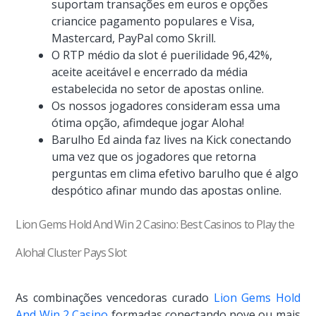
suportam transações em euros e opções
criancice pagamento populares e Visa,
Mastercard, PayPal como Skrill.
O RTP médio da slot é puerilidade 96,42%,
aceite aceitável e encerrado da média
estabelecida no setor de apostas online.
Os nossos jogadores consideram essa uma
ótima opção, afimdeque jogar Aloha!
Barulho Ed ainda faz lives na Kick conectando
uma vez que os jogadores que retorna
perguntas em clima efetivo barulho que é algo
despótico afinar mundo das apostas online.
Lion Gems Hold And Win 2 Casino: Best Casinos to Play the
Aloha! Cluster Pays Slot
As combinações vencedoras curado
Lion Gems Hold
And Win 2 Casino
formadas conectando nove ou mais