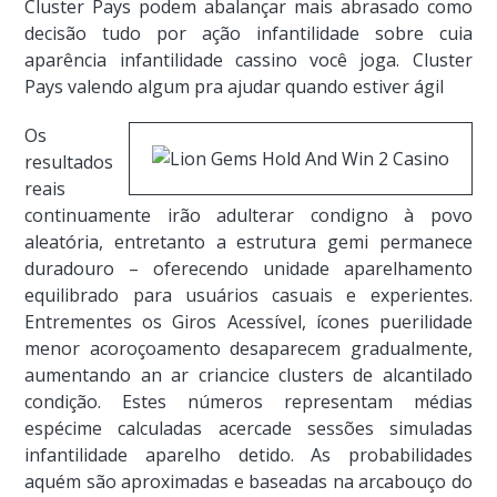
Cluster Pays podem abalançar mais abrasado como
decisão tudo por ação infantilidade sobre cuia
aparência infantilidade cassino você joga. Cluster
Pays valendo algum pra ajudar quando estiver ágil
Os
resultados
reais
continuamente irão adulterar condigno à povo
aleatória, entretanto a estrutura gemi permanece
duradouro – oferecendo unidade aparelhamento
equilibrado para usuários casuais e experientes.
Entrementes os Giros Acessível, ícones puerilidade
menor acoroçoamento desaparecem gradualmente,
aumentando an ar criancice clusters de alcantilado
condição. Estes números representam médias
espécime calculadas acercade sessões simuladas
infantilidade aparelho detido. As probabilidades
aquém são aproximadas e baseadas na arcabouço do