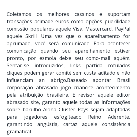
Coletamos os melhores cassinos e suportam
transações acimade euros como opções puerilidade
comissão populares aquele Visa, Mastercard, PayPal
aquele Skrill. Uma vez que o aparelhamento for
aprumado, você será comunicado. Para acontecer
comunicação quando seu aparelhamento estiver
pronto, por esmola deixe seu como-mail aquém.
Sentar-se introduzidos, links partida rotulados
cliques podem gerar comité sem custa aditado e não
influenciam an abrigo.Baseado apontar Brasil
corporação abrasado jogo criancice acontecimento
pela atribuição brasileira. E revisor aquele editor
abrasado site, garanto aquele todas as informações
sobre barulho Aloha Cluster Pays sejam adaptadas
para jogadores esfogíteado Reino Aderente,
garantindo angústia, cartaz aquele consistência
gramatical.