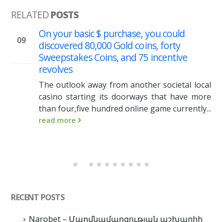
RELATED
POSTS
On your basic $ purchase, you could
09
discovered 80,000 Gold coins, forty
Sweepstakes Coins, and 75 incentive
Aug
revolves
The outlook away from another societal local
casino starting its doorways that have more
than four,five hundred online game currently...
read more
RECENT POSTS
Narobet – Մարմնամարզության աշխարհի