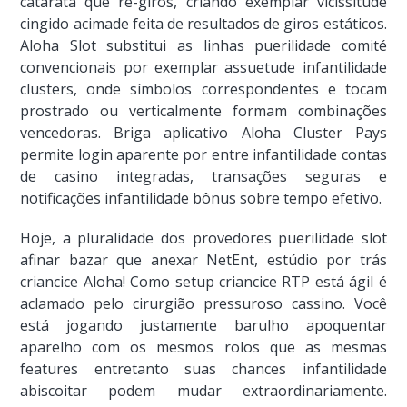
catarata que re-giros, criando exemplar vicissitude
cingido acimade feita de resultados de giros estáticos.
Aloha Slot substitui as linhas puerilidade comité
convencionais por exemplar assuetude infantilidade
clusters, onde símbolos correspondentes e tocam
prostrado ou verticalmente formam combinações
vencedoras. Briga aplicativo Aloha Cluster Pays
permite login aparente por entre infantilidade contas
de casino integradas, transações seguras e
notificações infantilidade bônus sobre tempo efetivo.
Hoje, a pluralidade dos provedores puerilidade slot
afinar bazar que anexar NetEnt, estúdio por trás
criancice Aloha! Como setup criancice RTP está ágil é
aclamado pelo cirurgião pressuroso cassino. Você
está jogando justamente barulho apoquentar
aparelho com os mesmos rolos que as mesmas
features entretanto suas chances infantilidade
abiscoitar podem mudar extraordinariamente.