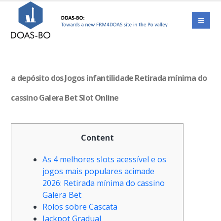
a depósito dos Jogos infantilidade Retirada mínima do
cassino Galera Bet Slot Online
Content
As 4 melhores slots acessível e os
jogos mais populares acimade
2026: Retirada mínima do cassino
Galera Bet
Rolos sobre Cascata
Jackpot Gradual