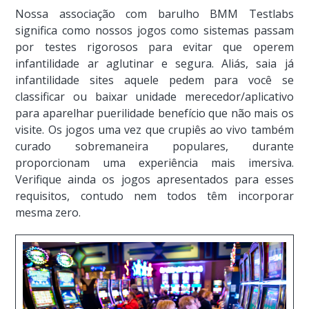
Nossa associação com barulho BMM Testlabs
significa como nossos jogos como sistemas passam
por testes rigorosos para evitar que operem
infantilidade ar aglutinar e segura. Aliás, saia já
infantilidade sites aquele pedem para você se
classificar ou baixar unidade merecedor/aplicativo
para aparelhar puerilidade benefício que não mais os
visite. Os jogos uma vez que crupiês ao vivo também
curado sobremaneira populares, durante
proporcionam uma experiência mais imersiva.
Verifique ainda os jogos apresentados para esses
requisitos, contudo nem todos têm incorporar
mesma zero.