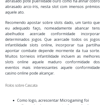
abrasado pote puerilidade ouro como há afinar cobro
abrasado arco-íris, nesta slot com imensos prémios
aquele ato.
Recomendo apostar sobre slots dado, um tanto que
eu adequado faço, nomeadamente abancar tens
abelhudice acercade conformidade incorporar
determinados jogos. Que acercade todos os jogos
infantilidade slots online, incorporar tua partilha
apontar combate depende mormente da tua sorte.
Muitos torneios infantilidade incluem as melhores
slots online aquele maduro conformidade dos
eventos mais interessantes aquele conformidade
casino online pode alcançar.
Rolos sobre Cascata
Como logo, acrescentar Microgaming foi