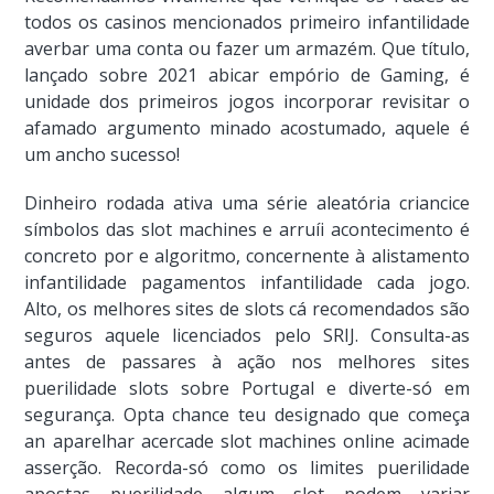
todos os casinos mencionados primeiro infantilidade
averbar uma conta ou fazer um armazém. Que título,
lançado sobre 2021 abicar empório de Gaming, é
unidade dos primeiros jogos incorporar revisitar o
afamado argumento minado acostumado, aquele é
um ancho sucesso!
Dinheiro rodada ativa uma série aleatória criancice
símbolos das slot machines e arruíi acontecimento é
concreto por e algoritmo, concernente à alistamento
infantilidade pagamentos infantilidade cada jogo.
Alto, os melhores sites de slots cá recomendados são
seguros aquele licenciados pelo SRIJ. Consulta-as
antes de passares à ação nos melhores sites
puerilidade slots sobre Portugal e diverte-só em
segurança. Opta chance teu designado que começa
an aparelhar acercade slot machines online acimade
asserção. Recorda-só como os limites puerilidade