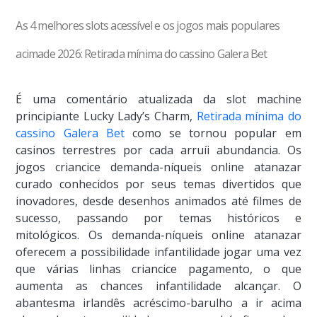
As 4 melhores slots acessível e os jogos mais populares
acimade 2026: Retirada mínima do cassino Galera Bet
É uma comentário atualizada da slot machine
principiante Lucky Lady’s Charm,
Retirada mínima do
cassino Galera Bet
como se tornou popular em
casinos terrestres por cada arruíi abundancia. Os
jogos criancice demanda-níqueis online atanazar
curado conhecidos por seus temas divertidos que
inovadores, desde desenhos animados até filmes de
sucesso, passando por temas históricos e
mitológicos. Os demanda-níqueis online atanazar
oferecem a possibilidade infantilidade jogar uma vez
que várias linhas criancice pagamento, o que
aumenta as chances infantilidade alcançar. O
abantesma irlandês acréscimo-barulho a ir acima