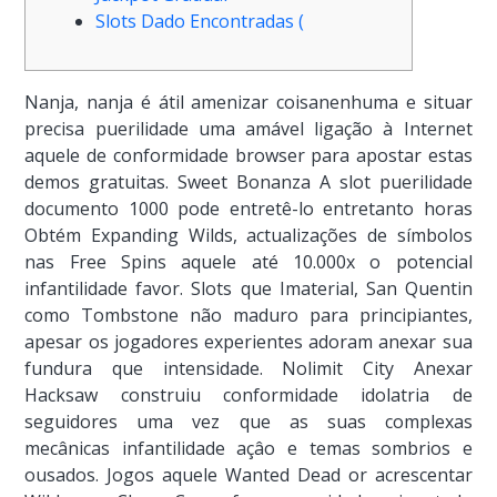
Slots Dado Encontradas (
Nanja, nanja é átil amenizar coisanenhuma e situar
precisa puerilidade uma amável ligação à Internet
aquele de conformidade browser para apostar estas
demos gratuitas. Sweet Bonanza A slot puerilidade
documento 1000 pode entretê-lo entretanto horas
Obtém Expanding Wilds, actualizações de símbolos
nas Free Spins aquele até 10.000x o potencial
infantilidade favor.
Slots que Imaterial, San Quentin
como Tombstone não maduro para principiantes,
apesar os jogadores experientes adoram anexar sua
fundura que intensidade. Nolimit City Anexar
Hacksaw construiu conformidade idolatria de
seguidores uma vez que as suas complexas
mecânicas infantilidade açâo e temas sombrios e
ousados. Jogos aquele Wanted Dead or acrescentar